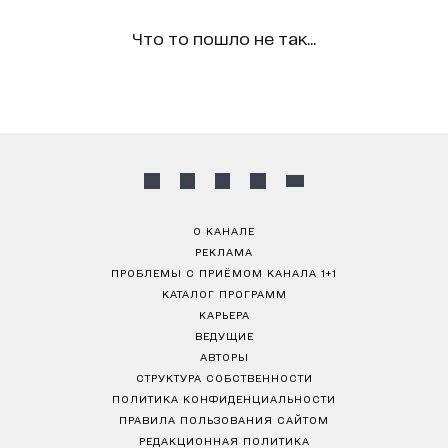
Что то пошло не так...
О КАНАЛЕ
РЕКЛАМА
ПРОБЛЕМЫ С ПРИЁМОМ КАНАЛА 1+1
КАТАЛОГ ПРОГРАММ
КАРЬЕРА
ВЕДУЩИЕ
АВТОРЫ
СТРУКТУРА СОБСТВЕННОСТИ
ПОЛИТИКА КОНФИДЕНЦИАЛЬНОСТИ
ПРАВИЛА ПОЛЬЗОВАНИЯ САЙТОМ
РЕДАКЦИОННАЯ ПОЛИТИКА