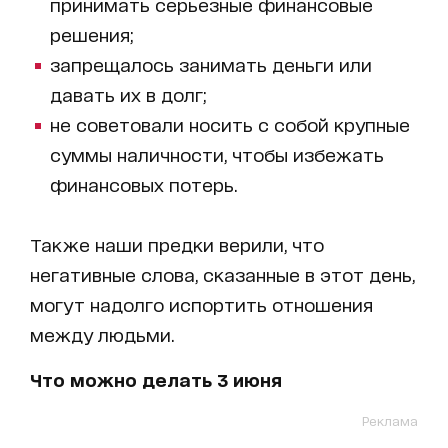
принимать серьезные финансовые
решения;
запрещалось занимать деньги или
давать их в долг;
не советовали носить с собой крупные
суммы наличности, чтобы избежать
финансовых потерь.
Также наши предки верили, что
негативные слова, сказанные в этот день,
могут надолго испортить отношения
между людьми.
Что можно делать 3 июня
Реклама