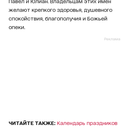
Павел и Юлиан. Владельцам этих имен
желают крепкого здоровья, душевного
спокойствия, благополучия и Божьей
опеки.
Реклама
ЧИТАЙТЕ ТАКЖЕ:
Календарь праздников