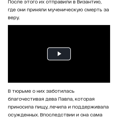
После этого их отправили в Византию,
где они приняли мученическую смерть за
веру.
В тюрьме о них заботилась
благочестивая дева Павла, которая
приносила пищу, лечила и поддерживала
осужденных. Впоследствии и она сама