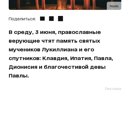
Pexels
Поделиться:
В среду, 3 июня, православные
верующие чтят память святых
мучеников Лукиллиана и его
спутников: Клавдия, Ипатия, Павла,
Дионисия и благочестивой девы
Павлы.
Реклама