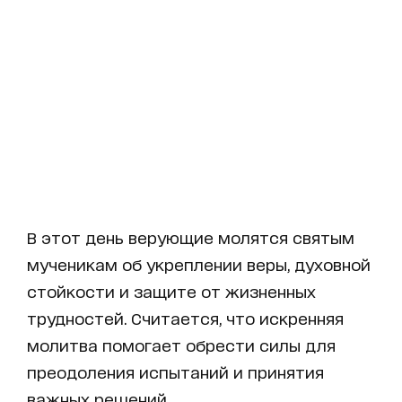
В этот день верующие молятся святым
мученикам об укреплении веры, духовной
стойкости и защите от жизненных
трудностей. Считается, что искренняя
молитва помогает обрести силы для
преодоления испытаний и принятия
важных решений.