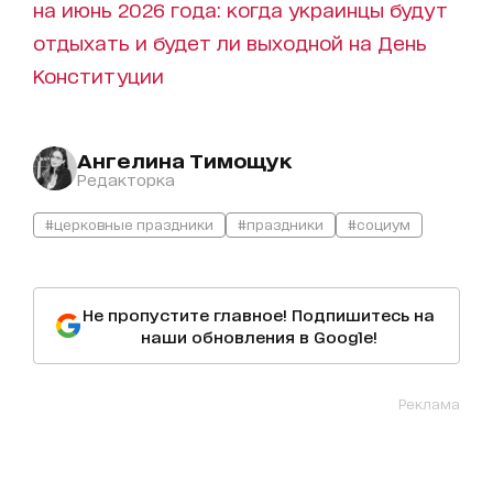
на июнь 2026 года: когда украинцы будут
отдыхать и будет ли выходной на День
Конституции
Ангелина Тимощук
Редакторка
#церковные праздники
#праздники
#социум
Не пропустите главное! Подпишитесь на
наши обновления в Google!
Реклама