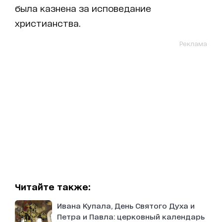
была казнена за исповедание
христианства.
Реклама
Читайте также:
Ивана Купала, День Святого Духа и
Петра и Павла: церковный календарь