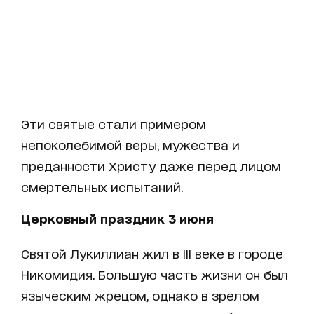
Эти святые стали примером
непоколебимой веры, мужества и
преданности Христу даже перед лицом
смертельных испытаний.
Церковный праздник 3 июня
Святой Лукиллиан жил в III веке в городе
Никомидия. Большую часть жизни он был
языческим жрецом, однако в зрелом