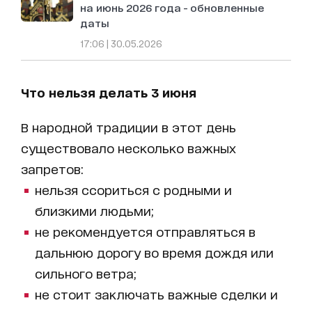
на июнь 2026 года - обновленные
даты
17:06 | 30.05.2026
Что нельзя делать 3 июня
В народной традиции в этот день
существовало несколько важных
запретов:
нельзя ссориться с родными и
близкими людьми;
не рекомендуется отправляться в
дальнюю дорогу во время дождя или
сильного ветра;
не стоит заключать важные сделки и