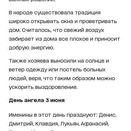
В народе существовала традиция
широко открывать окна и проветривать
дом. Считалось, что свежий воздух
забирает из дома все плохое и приносит
добрую энергию.
Также хозяева выносили на солнце и
ветер одежду или постель больных
людей, веря, что таким образом можно
ускорить выздоровление.
День ангела 3 июня
Именины в этот день празднуют: Денис,
Дмитрий, Клавдия, Лукьян, Афанасий,