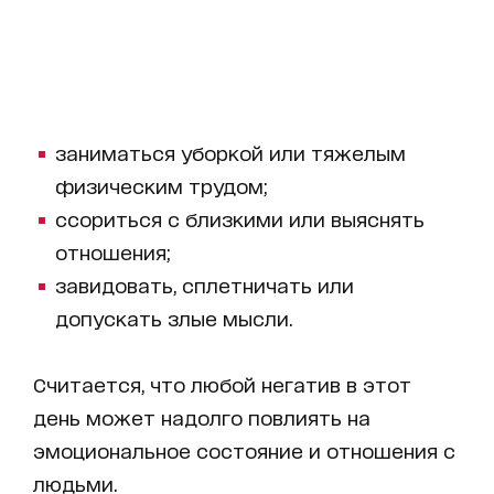
заниматься уборкой или тяжелым
физическим трудом;
ссориться с близкими или выяснять
отношения;
завидовать, сплетничать или
допускать злые мысли.
Считается, что любой негатив в этот
день может надолго повлиять на
эмоциональное состояние и отношения с
людьми.