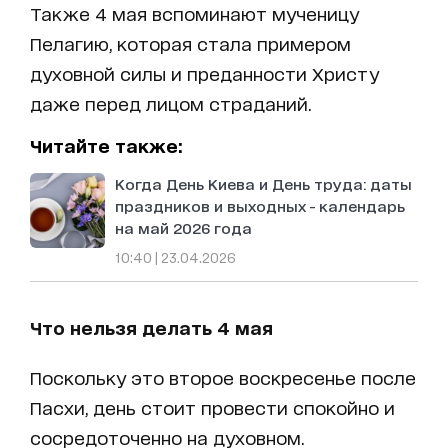
Также 4 мая вспоминают мученицу
Пелагию, которая стала примером
духовной силы и преданности Христу
даже перед лицом страданий.
Читайте также:
Когда День Киева и День труда: даты
праздников и выходных - календарь
на май 2026 года
10:40 | 23.04.2026
Что нельзя делать 4 мая
Поскольку это второе воскресенье после
Пасхи, день стоит провести спокойно и
сосредоточенно на духовном.