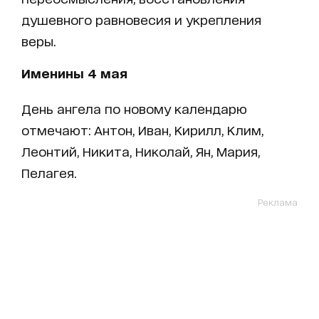
душевного равновесия и укрепления
веры.
Именины 4 мая
День ангела по новому календарю
отмечают: Антон, Иван, Кирилл, Клим,
Леонтий, Никита, Николай, Ян, Мария,
Пелагея.
Реклама