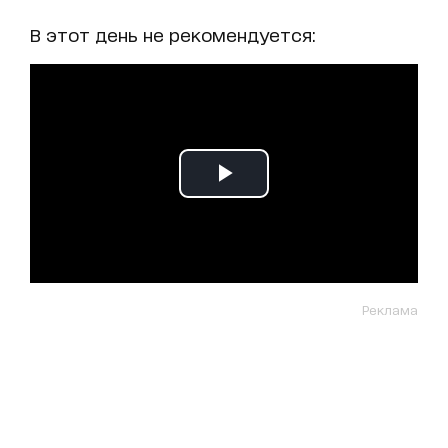
В этот день не рекомендуется:
Реклама