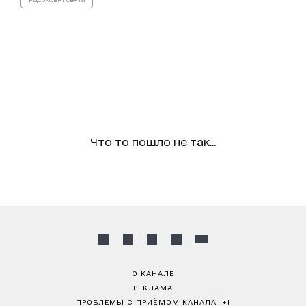
Что то пошло не так...
О КАНАЛЕ
РЕКЛАМА
ПРОБЛЕМЫ С ПРИЁМОМ КАНАЛА 1+1