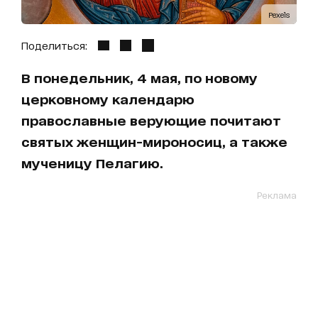
Pexels
Поделиться:
В понедельник, 4 мая, по новому
церковному календарю
православные верующие почитают
святых женщин-мироносиц, а также
мученицу Пелагию.
Реклама