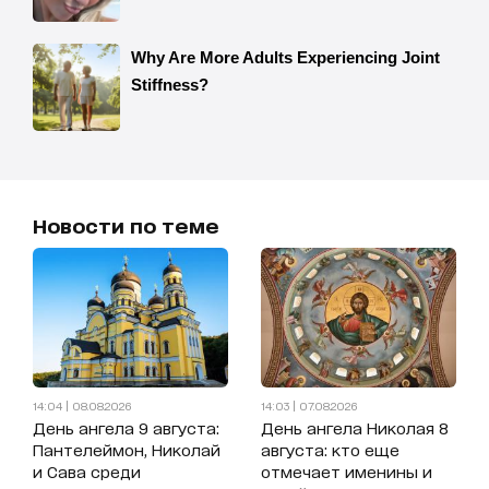
Новости по теме
14:04 | 08.08.2026
14:03 | 07.08.2026
День ангела 9 августа:
День ангела Николая 8
Пантелеймон, Николай
августа: кто еще
и Сава среди
отмечает именины и