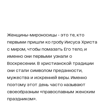
Женщины-мироносицы - это те, кто
первыми пришли ко гробу Иисуса Христа
с миром, чтобы помазать Его тело, и
именно они первыми узнали о
Воскресении. В христианской традиции
они стали символом преданности,
мужества и искренней веры. Именно
поэтому этот день часто называют
своеобразным «православным женским
праздником».