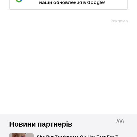
наши обновления в Google!
Реклама