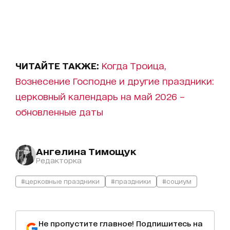
ЧИТАЙТЕ ТАКЖЕ:
Когда Троица,
Вознесение Господне и другие праздники:
церковный календарь на май 2026 –
обновленные даты
Ангелина Тимощук
Редакторка
#церковные праздники
#праздники
#социум
Не пропустите главное! Подпишитесь на