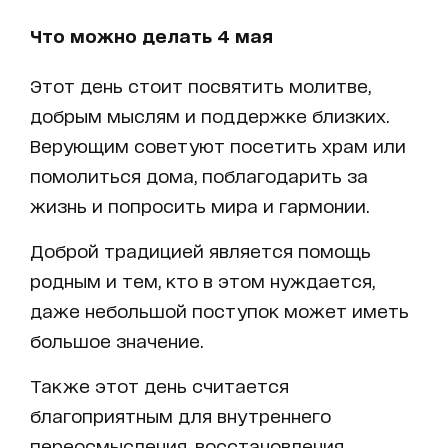
Что можно делать 4 мая
Этот день стоит посвятить молитве,
добрым мыслям и поддержке близких.
Верующим советуют посетить храм или
помолиться дома, поблагодарить за
жизнь и попросить мира и гармонии.
Доброй традицией является помощь
родным и тем, кто в этом нуждается,
даже небольшой поступок может иметь
большое значение.
Также этот день считается
благоприятным для внутреннего
переосмысления, восстановления