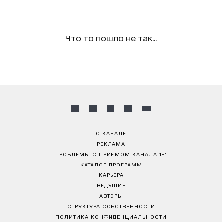
Что то пошло не так...
О КАНАЛЕ
РЕКЛАМА
ПРОБЛЕМЫ С ПРИЁМОМ КАНАЛА 1+1
КАТАЛОГ ПРОГРАММ
КАРЬЕРА
ВЕДУЩИЕ
АВТОРЫ
СТРУКТУРА СОБСТВЕННОСТИ
ПОЛИТИКА КОНФИДЕНЦИАЛЬНОСТИ