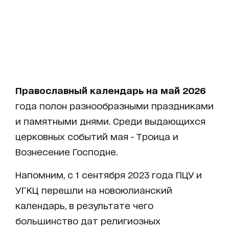
Православный календарь на май 2026
года полон разнообразными праздниками
и памятными днями. Среди выдающихся
церковных событий мая - Троица и
Вознесение Господне.
Напомним, с 1 сентября 2023 года ПЦУ и
УГКЦ перешли на новоюлианский
календарь, в результате чего
большинство дат религиозных