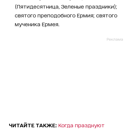
(Пятидесятница, Зеленые праздники);
святого преподобного Ермия; святого
мученика Ермея.
Реклама
ЧИТАЙТЕ ТАКЖЕ:
Когда празднуют