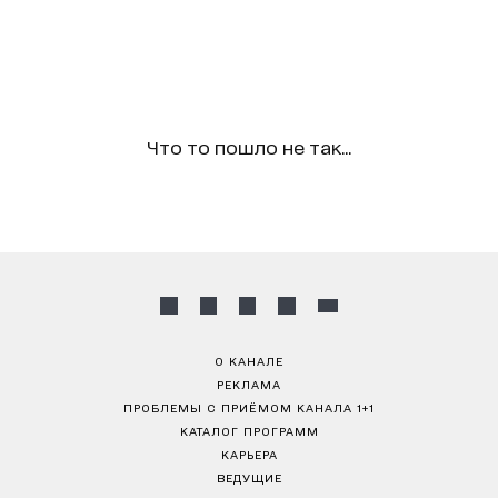
Что то пошло не так...
О КАНАЛЕ
РЕКЛАМА
ПРОБЛЕМЫ С ПРИЁМОМ КАНАЛА 1+1
КАТАЛОГ ПРОГРАММ
КАРЬЕРА
ВЕДУЩИЕ