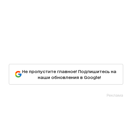
Не пропустите главное! Подпишитесь на
наши обновления в Google!
Реклама