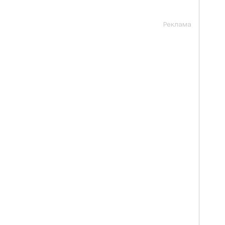
Реклама