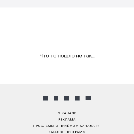
Что то пошло не так...
О КАНАЛЕ
РЕКЛАМА
ПРОБЛЕМЫ С ПРИЁМОМ КАНАЛА 1+1
КАТАЛОГ ПРОГРАММ