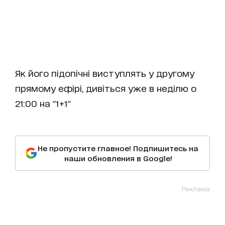
Як його підопічні виступлять у другому
прямому ефірі, дивіться уже в неділю о
21:00 на "1+1"
Не пропустите главное! Подпишитесь на
наши обновления в Google!
Реклама