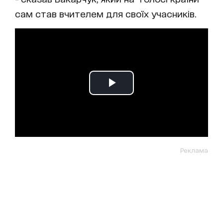
сам став вчителем для своїх учасників.
Реклама