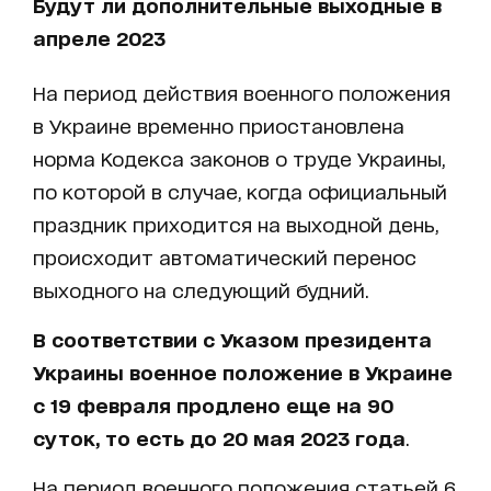
Будут ли дополнительные выходные в
апреле 2023
На период действия военного положения
в Украине временно приостановлена
норма Кодекса законов о труде Украины,
по которой в случае, когда официальный
праздник приходится на выходной день,
происходит автоматический перенос
выходного на следующий будний.
В соответствии с Указом президента
Украины военное положение в Украине
с 19 февраля продлено еще на 90
суток, то есть до 20 мая 2023 года
.
На период военного положения статьей 6