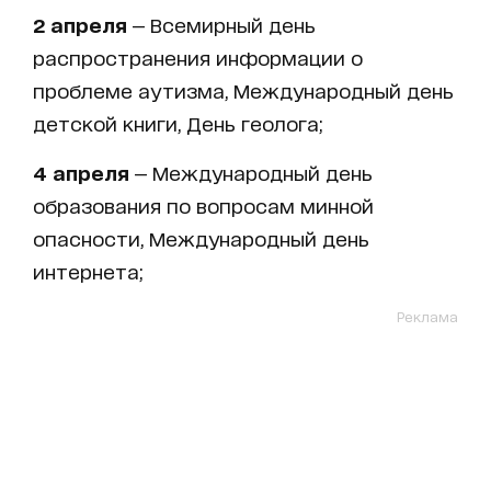
2 апреля
— Всемирный день
распространения информации о
проблеме аутизма, Международный день
детской книги, День геолога;
4 апреля
— Международный день
образования по вопросам минной
опасности, Международный день
интернета;
Реклама