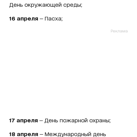
День окружающей среды;
16 апреля
— Пасха;
Реклама
17 апреля
— День пожарной охраны;
18 апреля
— Международный день