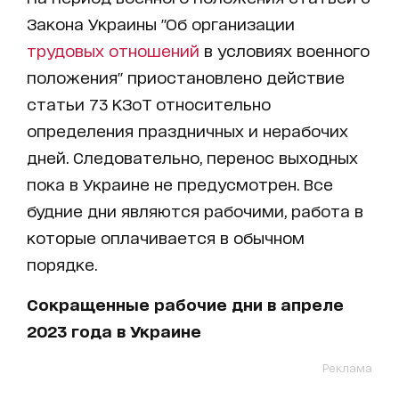
Закона Украины "Об организации
трудовых отношений
в условиях военного
положения" приостановлено действие
статьи 73 КЗоТ относительно
определения праздничных и нерабочих
дней. Следовательно, перенос выходных
пока в Украине не предусмотрен. Все
будние дни являются рабочими, работа в
которые оплачивается в обычном
порядке.
Сокращенные рабочие дни в апреле
2023 года в Украине
Реклама