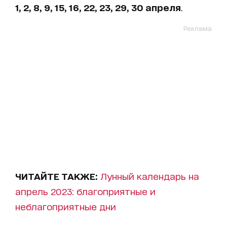
1, 2, 8, 9, 15, 16, 22, 23, 29, 30 апреля
.
Реклама
ЧИТАЙТЕ ТАКЖЕ:
Лунный календарь на
апрель 2023: благоприятные и
неблагоприятные дни