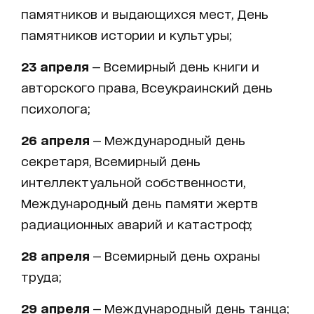
памятников и выдающихся мест, День
памятников истории и культуры;
23 апреля
— Всемирный день книги и
авторского права, Всеукраинский день
психолога;
26 апреля
— Международный день
секретаря, Всемирный день
интеллектуальной собственности,
Международный день памяти жертв
радиационных аварий и катастроф;
28 апреля
— Всемирный день охраны
труда;
29 апреля
— Международный день танца;