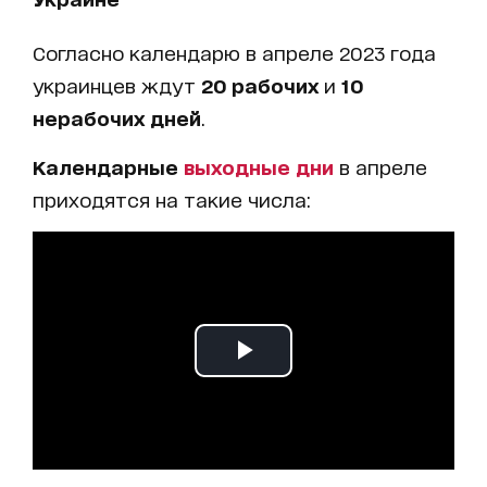
Согласно календарю в апреле 2023 года
украинцев ждут
20 рабочих
и
10
нерабочих дней
.
Календарные
выходные дни
в апреле
приходятся на такие числа: