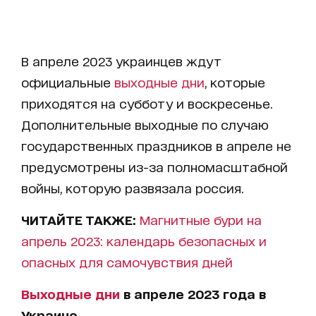
В апреле 2023 украинцев ждут
официальные
выходные дни
, которые
приходятся на субботу и воскресенье.
Дополнительные выходные по случаю
государственных праздников в апреле не
предусмотрены из-за полномасштабной
войны, которую развязала россия.
ЧИТАЙТЕ ТАКЖЕ:
Магнитные бури на
апрель 2023: календарь безопасных и
опасных для самочувствия дней
Выходные дни
в апреле 2023 года в
Украине