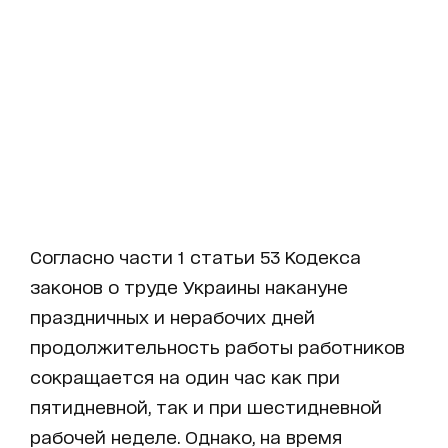
Согласно части 1 статьи 53 Кодекса
законов о труде Украины накануне
праздничных и нерабочих дней
продолжительность работы работников
сокращается на один час как при
пятидневной, так и при шестидневной
рабочей неделе. Однако, на время