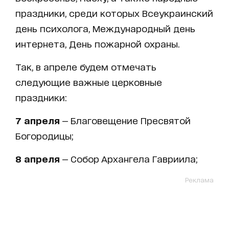
праздники, среди которых Всеукраинский
день психолога, Международный день
интернета, День пожарной охраны.
Так, в апреле будем отмечать
следующие важные церковные
праздники:
7 апреля
— Благовещение Пресвятой
Богородицы;
8 апреля
— Собор Архангела Гавриила;
Реклама