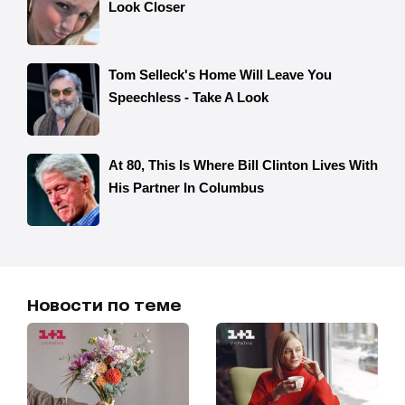
Новости по теме