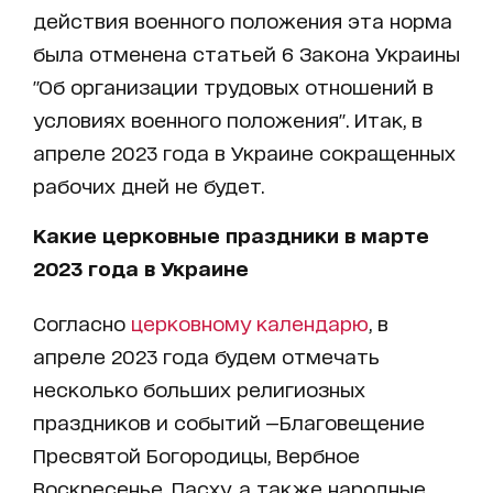
действия военного положения эта норма
была отменена статьей 6 Закона Украины
"Об организации трудовых отношений в
условиях военного положения". Итак, в
апреле 2023 года в Украине сокращенных
рабочих дней не будет.
Какие церковные праздники в марте
2023 года в Украине
Согласно
церковному календарю
, в
апреле 2023 года будем отмечать
несколько больших религиозных
праздников и событий —Благовещение
Пресвятой Богородицы, Вербное
Воскресенье, Пасху, а также народные