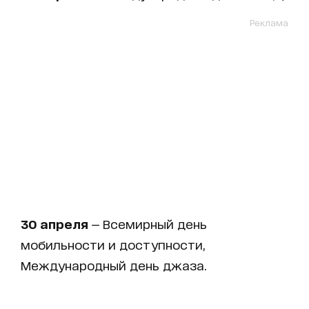
Реклама
30 апреля
— Всемирный день
мобильности и доступности,
Международный день джаза.