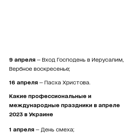
9 апреля
— Вход Господень в Иерусалим,
Вербное воскресенье;
16 апреля
— Пасха Христова.
Какие профессиональные и
международные праздники в апреле
2023 в Украине
1 апреля
— День смеха;