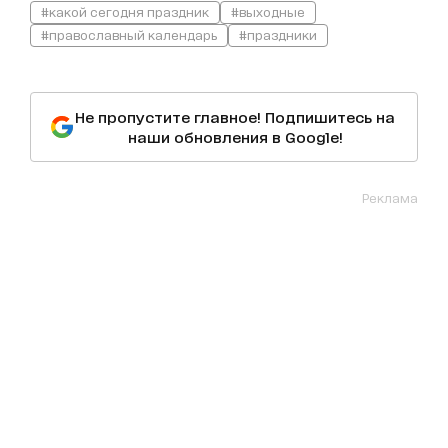
#какой сегодня праздник
#выходные
#православный календарь
#праздники
Не пропустите главное! Подпишитесь на
наши обновления в Google!
Реклама