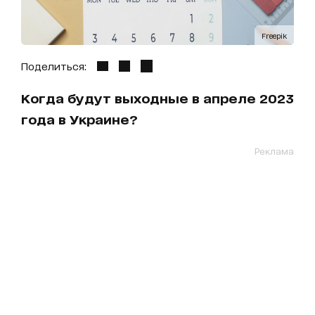
Freepik
Поделиться:
Когда будут выходные в апреле 2023
года в Украине?
Реклама