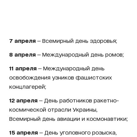
7 апреля
— Всемирный день здоровья;
8 апреля
— Международный день ромов;
11 апреля
— Международный день
освобождения узников фашистских
концлагерей;
12 апреля
— День работников ракетно-
космической отрасли Украины,
Всемирный день авиации и космонавтики;
15 апреля
— День уголовного розыска,