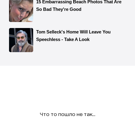
Что то пошло не так...