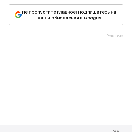
Не пропустите главное! Подпишитесь на
наши обновления в Google!
Реклама