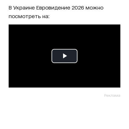
В Украине Евровидение 2026 можно
посмотреть на:
Реклама