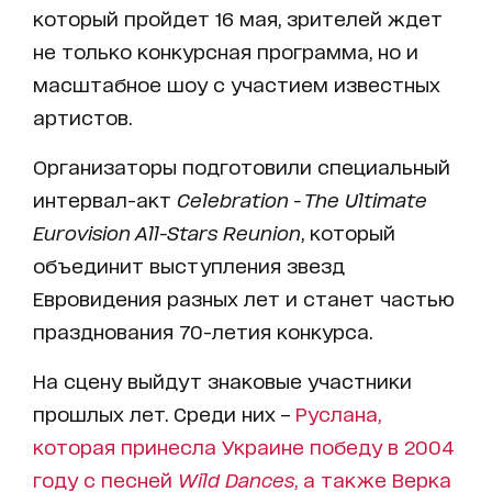
который пройдет 16 мая, зрителей ждет
не только конкурсная программа, но и
масштабное шоу с участием известных
артистов.
Организаторы подготовили специальный
интервал-акт
Celebration - The Ultimate
Eurovision All-Stars Reunion
, который
объединит выступления звезд
Евровидения разных лет и станет частью
празднования 70-летия конкурса.
На сцену выйдут знаковые участники
прошлых лет. Среди них –
Руслана,
которая принесла Украине победу в 2004
году с песней
Wild Dances
, а также Верка