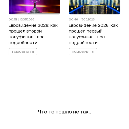
00:51 | 15.05.2026
00:46 | 13.05.2026
Евровидение 2026: как
Евровидение 2026: как
прошел второй
прошел первый
полуфинал - все
полуфинал - все
подробности
подробности
#Євробачення
#Євробачення
Что то пошло не так...