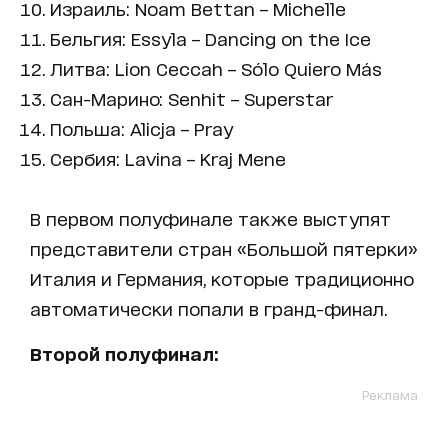
Израиль: Noam Bettan – Michelle
Бельгия: Essyla – Dancing on the Ice
Литва: Lion Ceccah – Sólo Quiero Más
Сан-Марино: Senhit – Superstar
Польша: Alicja – Pray
Сербия: Lavina – Kraj Mene
В первом полуфинале также выступят
представители стран «Большой пятерки»
Италия и Германия, которые традиционно
автоматически попали в гранд-финал.
Второй полуфинал:
Реклама