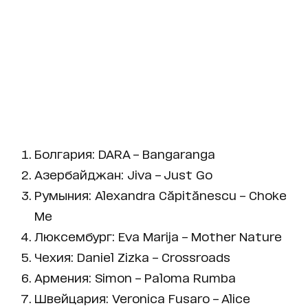
Болгария: DARA – Bangaranga
Азербайджан: Jiva – Just Go
Румыния: Alexandra Căpitănescu – Choke
Me
Люксембург: Eva Marija – Mother Nature
Чехия: Daniel Zizka – Crossroads
Армения: Simon – Paloma Rumba
Швейцария: Veronica Fusaro – Alice