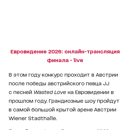
Евровидение 2026: онлайн-трансляция
финала - live
В этом году конкурс проходит в Австрии
после победы австрийского певца JJ
с песней
Wasted Love
на Евровидении в
прошлом году. Грандиозные шоу пройдут
в самой большой крытой арене Австрии
Wiener Stadthalle.