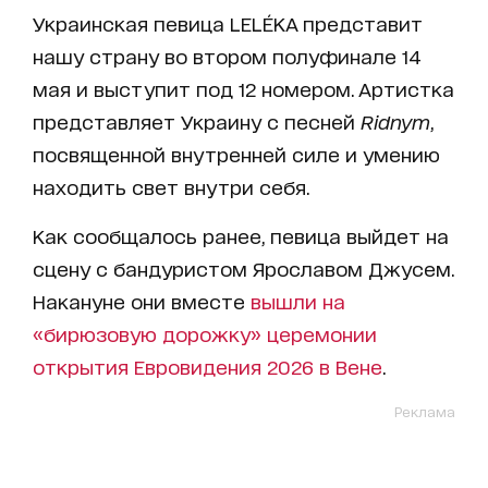
Украинская певица LELÉKA представит
нашу страну во втором полуфинале 14
мая и выступит под 12 номером. Артистка
представляет Украину с песней
Ridnym
,
посвященной внутренней силе и умению
находить свет внутри себя.
Как сообщалось ранее, певица выйдет на
сцену с бандуристом Ярославом Джусем.
Накануне они вместе
вышли на
«бирюзовую дорожку» церемонии
открытия Евровидения 2026 в Вене
.
Реклама