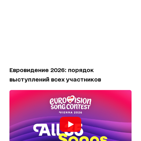
Евровидение 2026: порядок
выступлений всех участников