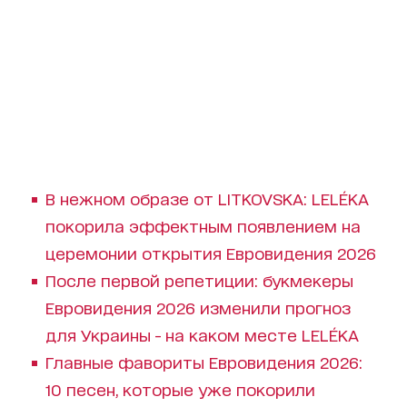
В нежном образе от LITKOVSKA: LELÉKA
покорила эффектным появлением на
церемонии открытия Евровидения 2026
После первой репетиции: букмекеры
Евровидения 2026 изменили прогноз
для Украины - на каком месте LELÉKA
Главные фавориты Евровидения 2026:
10 песен, которые уже покорили