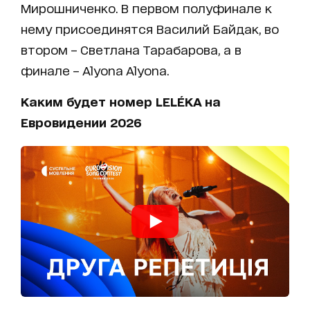
Мирошниченко. В первом полуфинале к
нему присоединятся Василий Байдак, во
втором – Светлана Тарабарова, а в
финале – Alyona Alyona.
Каким будет номер LELÉKA на
Евровидении 2026