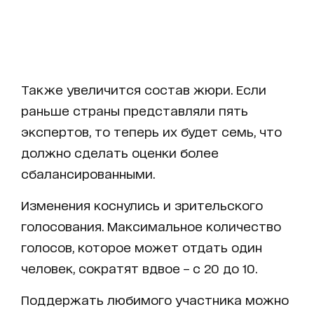
Также увеличится состав жюри. Если
раньше страны представляли пять
экспертов, то теперь их будет семь, что
должно сделать оценки более
сбалансированными.
Изменения коснулись и зрительского
голосования. Максимальное количество
голосов, которое может отдать один
человек, сократят вдвое – с 20 до 10.
Поддержать любимого участника можно