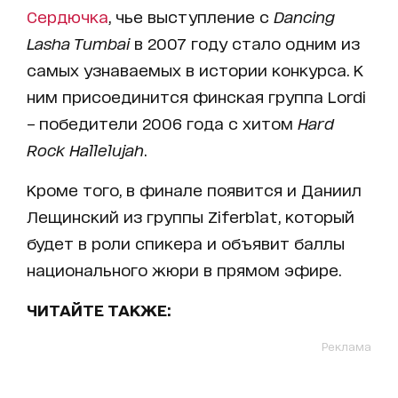
Сердючка
, чье выступление с
Dancing
Lasha Tumbai
в 2007 году стало одним из
самых узнаваемых в истории конкурса. К
ним присоединится финская группа Lordi
– победители 2006 года с хитом
Hard
Rock Hallelujah
.
Кроме того, в финале появится и Даниил
Лещинский из группы Ziferblat, который
будет в роли спикера и объявит баллы
национального жюри в прямом эфире.
ЧИТАЙТЕ ТАКЖЕ:
Реклама