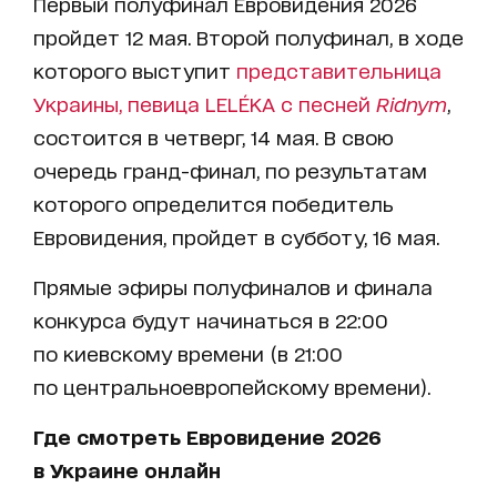
Первый полуфинал Евровидения 2026
пройдет 12 мая. Второй полуфинал, в ходе
которого выступит
представительница
Украины, певица LELÉKA с песней
Ridnym
,
состоится в четверг, 14 мая. В свою
очередь гранд-финал, по результатам
которого определится победитель
Евровидения, пройдет в субботу, 16 мая.
Прямые эфиры полуфиналов и финала
конкурса будут начинаться в 22:00
по киевскому времени (в 21:00
по центральноевропейскому времени).
Где смотреть Евровидение 2026
в Украине онлайн