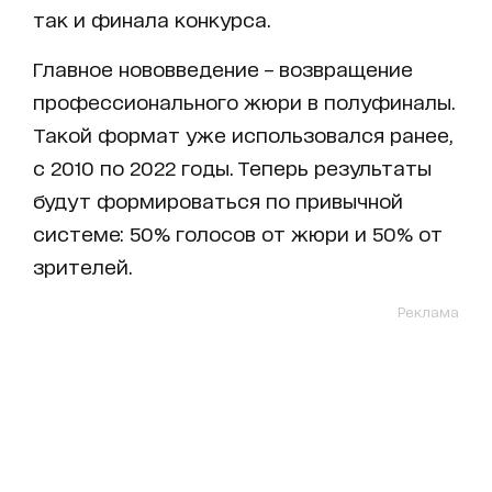
так и финала конкурса.
Главное нововведение – возвращение
профессионального жюри в полуфиналы.
Такой формат уже использовался ранее,
с 2010 по 2022 годы. Теперь результаты
будут формироваться по привычной
системе: 50% голосов от жюри и 50% от
зрителей.
Реклама