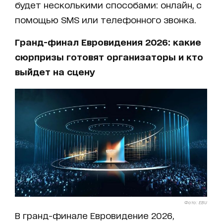
будет несколькими способами: онлайн, с
помощью SMS или телефонного звонка.
Гранд-финал Евровидения 2026: какие
сюрпризы готовят организаторы и кто
выйдет на сцену
Фото: EBU
В гранд-финале Евровидение 2026,