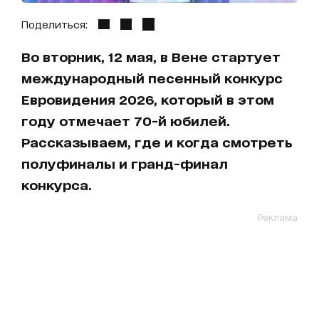
Поделиться:
Во вторник, 12 мая, в Вене стартует
международный песенный конкурс
Евровидения 2026, который в этом
году отмечает 70-й юбилей.
Рассказываем, где и когда смотреть
полуфиналы и гранд-финал
конкурса.
Реклама