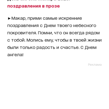
поздравления в прозе
►Макар, прими самые искренние
поздравления с Днем твоего небесного
покровителя. Помни, что он всегда рядом
с тобой. Молись ему, чтобы в твоей жизни
были только радость и счастье. С Днем
ангела!
Реклама