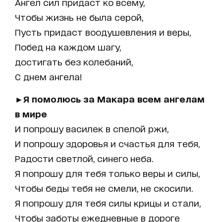
Ангел сил придаст ко всему,
Чтобы жизнь не была серой,
Пусть придаст воодушевления и веры,
Побед на каждом шагу,
достигать без колебаний,
С днем ангела!
►Я помолюсь за Макара всем ангелам
в мире
И попрошу василек в спелой ржи,
И попрошу здоровья и счастья для тебя,
Радости светлой, синего неба.
Я попрошу для тебя только веры и силы,
Чтобы беды тебя не смели, не скосили.
Я попрошу для тебя силы крицы и стали,
Чтобы заботы ежедневные в дороге