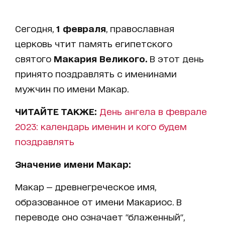
Сегодня,
1 февраля
, православная
церковь чтит память египетского
святого
Макария Великого.
В этот день
принято поздравлять с именинами
мужчин по имени Макар.
ЧИТАЙТЕ ТАКЖЕ:
День ангела в феврале
2023: календарь именин и кого будем
поздравлять
Значение имени Макар:
Макар — древнегреческое имя,
образованное от имени Макариос. В
переводе оно означает "блаженный",