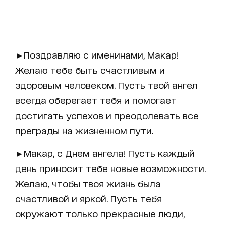
►Поздравляю с именинами, Макар!
Желаю тебе быть счастливым и
здоровым человеком. Пусть твой ангел
всегда оберегает тебя и помогает
достигать успехов и преодолевать все
преграды на жизненном пути.
►Макар, с Днем ангела! Пусть каждый
день приносит тебе новые возможности.
Желаю, чтобы твоя жизнь была
счастливой и яркой. Пусть тебя
окружают только прекрасные люди,