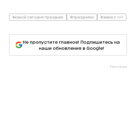
#какой сегодня праздник
#праздники
#зима с 1+1
Не пропустите главное! Подпишитесь на
наши обновления в Google!
Реклама