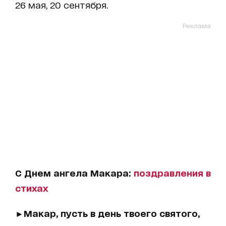
26 мая, 20 сентября.
Реклама
С Днем ангела Макара:
поздравления в
стихах
►Макар, пусть в день твоего святого,