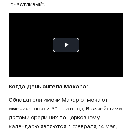
"счастливый".
Когда День ангела Макара:
Обладатели имени Макар отмечают
именины почти 50 раз в год. Важнейшими
датами среди них по церковному
календарю являются: 1 февраля, 14 мая,