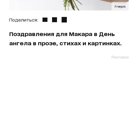
Freepik
Поделиться:
Поздравления для Макара в День
ангела в прозе, стихах и картинках.
Реклама