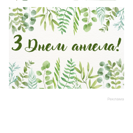
Реклама