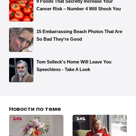
Новости по теме