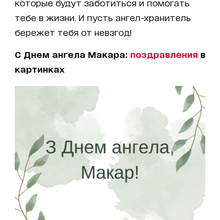
которые будут заботиться и помогать
тебе в жизни. И пусть ангел-хранитель
бережет тебя от невзгод!
С Днем ангела Макара:
поздравления
в
картинках