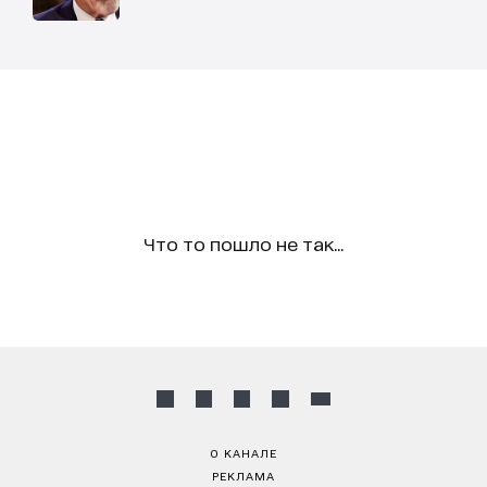
Что то пошло не так...
О КАНАЛЕ
РЕКЛАМА