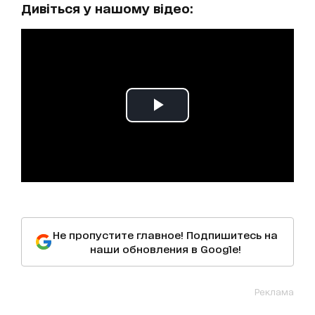
Дивіться у нашому відео:
Не пропустите главное! Подпишитесь на
наши обновления в Google!
Реклама