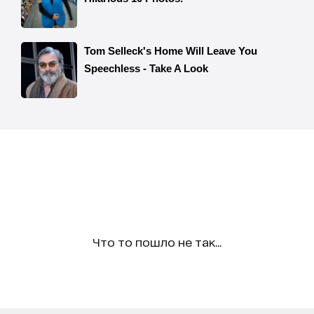
Что то пошло не так...