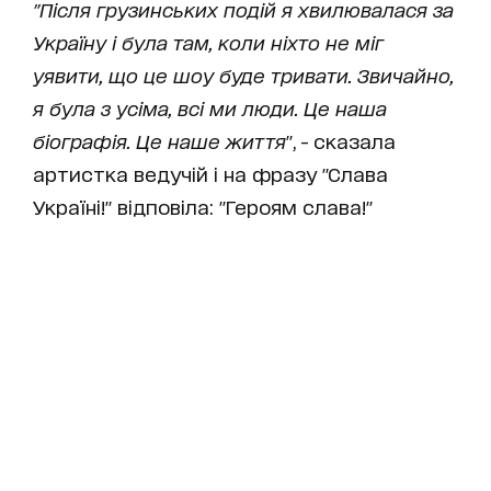
"Після грузинських подій я хвилювалася за
Україну і була там, коли ніхто не міг
уявити, що це шоу буде тривати. Звичайно,
я була з усіма, всі ми люди. Це наша
біографія. Це наше життя
", - сказала
артистка ведучій і на фразу "Слава
Україні!" відповіла: "Героям слава!"