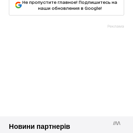
Не пропустите главное! Подпишитесь на
наши обновления в Google!
Реклама