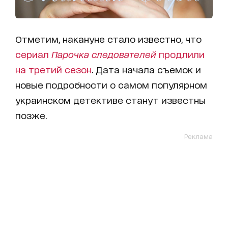
Отметим, накануне стало известно, что
сериал
Парочка следователей
продлили
на третий сезон
. Дата начала съемок и
новые подробности о самом популярном
украинском детективе станут известны
позже.
Реклама