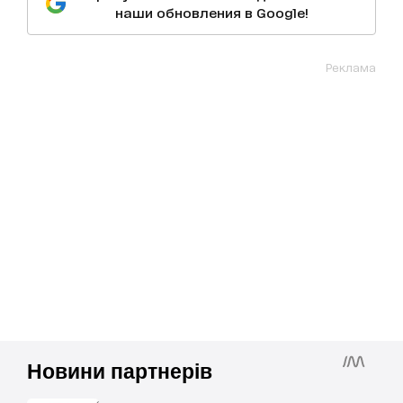
наши обновления в Google!
Реклама