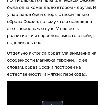
почти самостоятельно. В первом сезоне
была одна команда, во втором - другая. И
у нас даже были споры относительно
образа Софии, потому что я создавала
этот персонаж с нуля. У нее есть
развитие - и я взрослею вместе с ней», -
поделилась она.
Отдельно актриса обратила внимание на
особенности макияжа героини. По ее
словам, образ Софии построен на
естественности и мягких переходах.