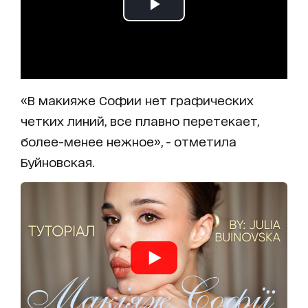
«В макияже Софии нет графических
четких линий, все плавно перетекает,
более-менее нежное», - отметила
Буйновская.