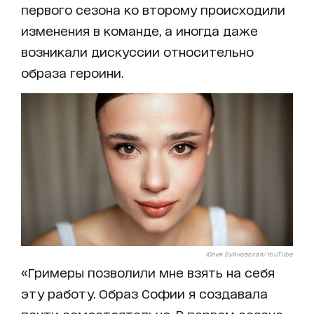
первого сезона ко второму происходили
изменения в команде, а иногда даже
возникали дискуссии относительно
образа героини.
Юлия Буйновская/YouTube
«Гримеры позволили мне взять на себя
эту работу. Образ Софии я создавала