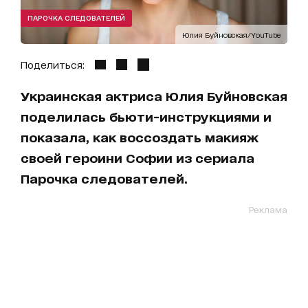
ПАРОЧКА СЛЕДОВАТЕЛЕЙ
Юлия Буйновская/YouTube
Поделиться:
Украинская актриса Юлия Буйновская
поделилась бьюти-инструкциями и
показала, как воссоздать макияж
своей героини Софии из сериала
Парочка следователей.
Реклама