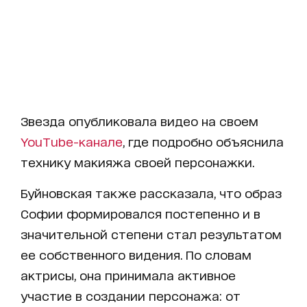
Звезда опубликовала видео на своем
YouTube-канале
, где подробно объяснила
технику макияжа своей персонажки.
Буйновская также рассказала, что образ
Софии формировался постепенно и в
значительной степени стал результатом
ее собственного видения. По словам
актрисы, она принимала активное
участие в создании персонажа: от