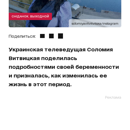
СНІДАНОК. ВЫХОДНОЙ
solomiyavitvitvitska/Instagram
Поделиться:
Украинская телеведущая Соломия
Витвицкая поделилась
подробностями своей беременности
и призналась, как изменилась ее
жизнь в этот период.
Реклама