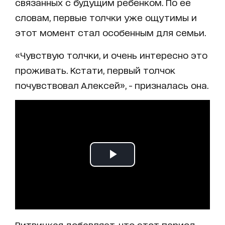
связанных с будущим ребенком. По ее
словам, первые толчки уже ощутимы и
этот момент стал особенным для семьи.
«Чувствую толчки, и очень интересно это
проживать. Кстати, первый толчок
почувствовал Алексей», - призналась она.
Витвицкая добавляет, что этот период