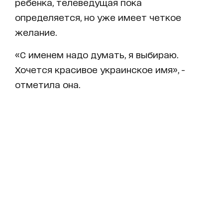
ребенка, телеведущая пока
определяется, но уже имеет четкое
желание.
«С именем надо думать, я выбираю.
Хочется красивое украинское имя», -
отметила она.