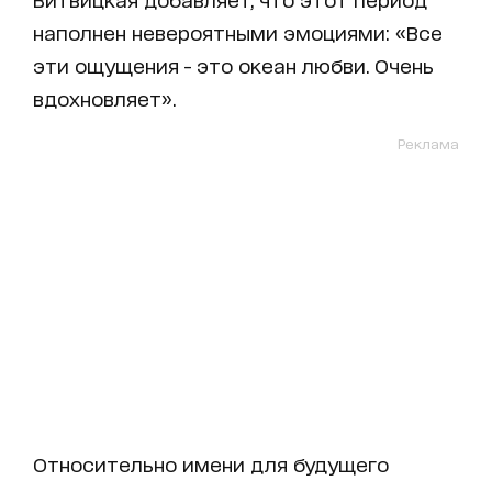
наполнен невероятными эмоциями: «Все
эти ощущения - это океан любви. Очень
вдохновляет».
Реклама
Относительно имени для будущего