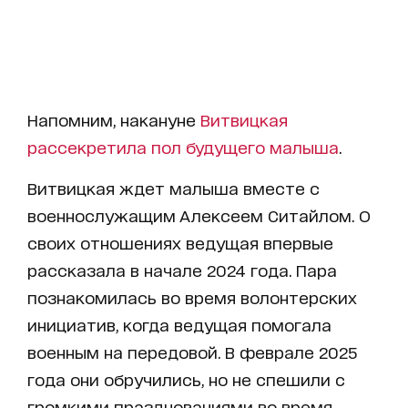
Напомним, накануне
Витвицкая
рассекретила пол будущего малыша
.
Витвицкая ждет малыша вместе с
военнослужащим Алексеем Ситайлом. О
своих отношениях ведущая впервые
рассказала в начале 2024 года. Пара
познакомилась во время волонтерских
инициатив, когда ведущая помогала
военным на передовой. В феврале 2025
года они обручились, но не спешили с
громкими празднованиями во время