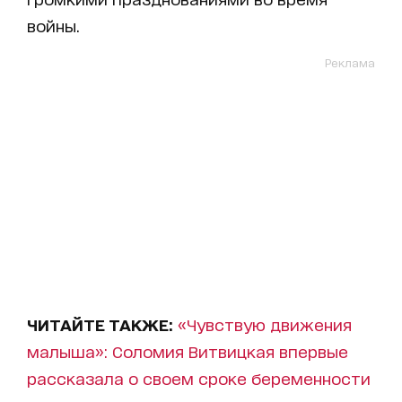
войны.
Реклама
ЧИТАЙТЕ ТАКЖЕ:
«Чувствую движения
малыша»: Соломия Витвицкая впервые
рассказала о своем сроке беременности