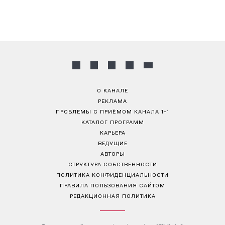
О КАНАЛЕ
РЕКЛАМА
ПРОБЛЕМЫ С ПРИЁМОМ КАНАЛА 1+1
КАТАЛОГ ПРОГРАММ
КАРЬЕРА
ВЕДУЩИЕ
АВТОРЫ
СТРУКТУРА СОБСТВЕННОСТИ
ПОЛИТИКА КОНФИДЕНЦИАЛЬНОСТИ
ПРАВИЛА ПОЛЬЗОВАНИЯ САЙТОМ
РЕДАКЦИОННАЯ ПОЛИТИКА