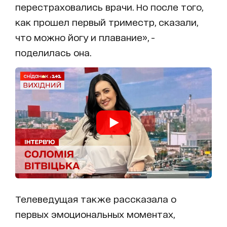
перестраховались врачи. Но после того,
как прошел первый триместр, сказали,
что можно йогу и плавание», -
поделилась она.
Телеведущая также рассказала о
первых эмоциональных моментах,