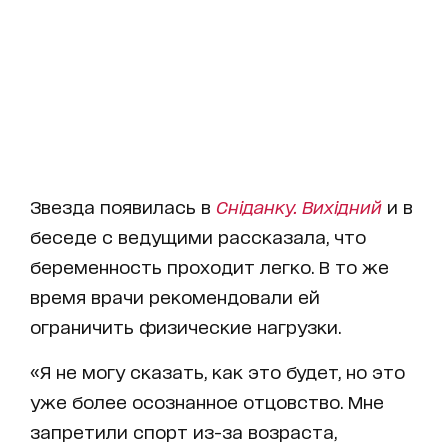
Звезда появилась в
Сніданку. Вихідний
и в
беседе с ведущими рассказала, что
беременность проходит легко. В то же
время врачи рекомендовали ей
ограничить физические нагрузки.
«Я не могу сказать, как это будет, но это
уже более осознанное отцовство. Мне
запретили спорт из-за возраста,