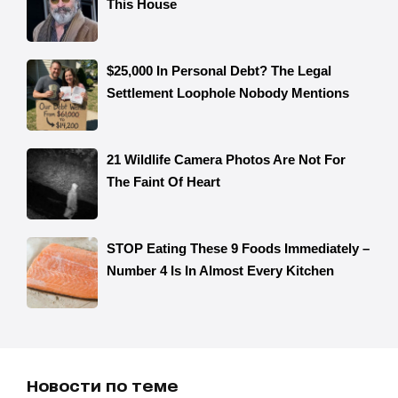
Новости по теме