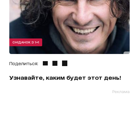
СНІДАНОК З 1+1
Поделиться:
Узнавайте, каким будет этот день!
Реклама