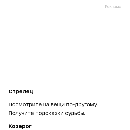
Реклама
Стрелец
Посмотрите на вещи по-другому.
Получите подсказки судьбы.
Козерог