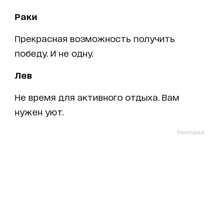
Раки
Прекрасная возможность получить
победу. И не одну.
Лев
Не время для активного отдыха. Вам
нужен уют.
Реклама