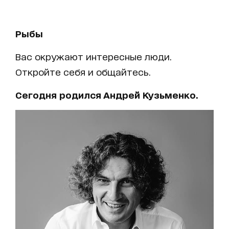
Рыбы
Вас окружают интересные люди.
Откройте себя и общайтесь.
Сегодня родился Андрей Кузьменко.