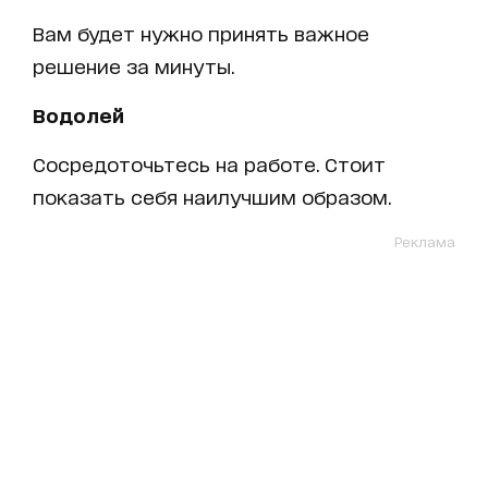
Вам будет нужно принять важное
решение за минуты.
Водолей
Сосредоточьтесь на работе. Стоит
показать себя наилучшим образом.
Реклама