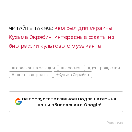
ЧИТАЙТЕ ТАКЖЕ:
Кем был для Украины
Кузьма Скрябин: Интересные факты из
биографии культового музыканта
#гороскоп на сегодня
#гороскоп
#день рождения
#советы астролога
#Кузьма Скрябин
Не пропустите главное! Подпишитесь на
наши обновления в Google!
Реклама