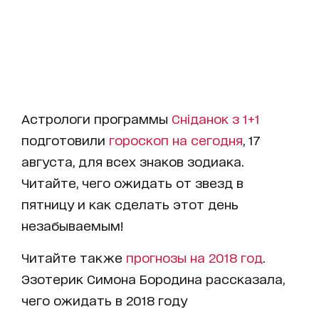
Астрологи программы
Сніданок з 1+1
подготовили
гороскоп на сегодня
, 17
августа, для всех знаков зодиака.
Читайте, чего ожидать от звезд в
пятницу и как сделать этот день
незабываемым!
Читайте также
прогнозы на 2018 год
.
Эзотерик Симона Бородина рассказала,
чего ожидать в 2018 году