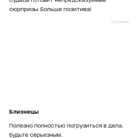
сюрпризы. Больше позитива!
Реклама
Близнецы
Полезно полностью погрузиться в дела.
Будьте серьезным.