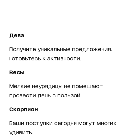
Дева
Получите уникальные предложения.
Готовьтесь к активности.
Весы
Мелкие неурядицы не помешают
провести день с пользой.
Скорпион
Ваши поступки сегодня могут многих
удивить.