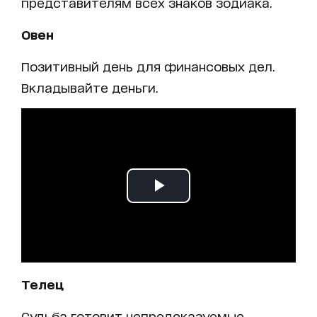
представителям всех знаков зодиака.
Овен
Позитивный день для финансовых дел.
Вкладывайте деньги.
Телец
Судьба готовит непредсказуемые