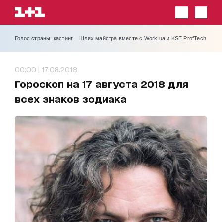
Голос страны: кастинг
Шлях майстра вместе с Work.ua и KSE ProfTech
00:00 | 17.08.2018
Гороскоп на 17 августа 2018 для
всех знаков зодиака