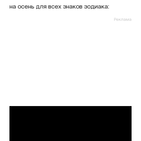
на осень для всех знаков зодиака:
Реклама