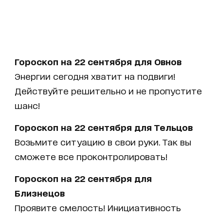
Гороскоп на 22 сентября для Овнов
Энергии сегодня хватит на подвиги!
Действуйте решительно и не пропустите
шанс!
Гороскоп на 22 сентября для Тельцов
Возьмите ситуацию в свои руки. Так вы
сможете все проконтролировать!
Гороскоп на 22 сентября для
Близнецов
Проявите смелость! Инициативность