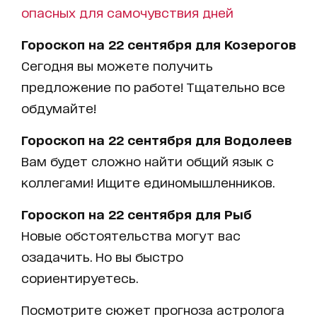
опасных для самочувствия дней
Гороскоп на 22 сентября для Козерогов
Сегодня вы можете получить
предложение по работе! Тщательно все
обдумайте!
Гороскоп на 22 сентября для Водолеев
Вам будет сложно найти общий язык с
коллегами! Ищите единомышленников.
Гороскоп на 22 сентября для Рыб
Новые обстоятельства могут вас
озадачить. Но вы быстро
сориентируетесь.
Посмотрите сюжет прогноза астролога