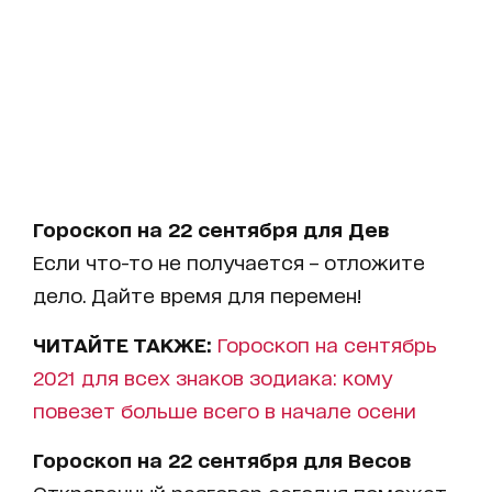
Гороскоп на 22 сентября для Дев
Если что-то не получается – отложите
дело. Дайте время для перемен!
ЧИТАЙТЕ ТАКЖЕ:
Гороскоп на сентябрь
2021 для всех знаков зодиака: кому
повезет больше всего в начале осени
Гороскоп на 22 сентября для Весов
Откровенный разговор сегодня поможет