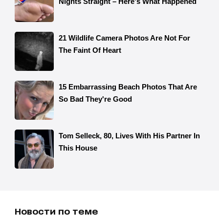
Новости по теме