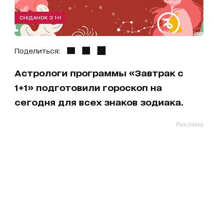
СНІДАНОК З 1+1
Поделиться:
Астрологи программы «Завтрак с
1+1» подготовили гороскоп на
сегодня для всех знаков зодиака.
Реклама