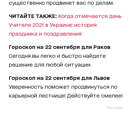
существенно продвинет вас по делам.
ЧИТАЙТЕ ТАКЖЕ:
Когда отмечается день
Учителя 2021 в Украине: история
праздника и поздравления
Гороскоп на 22 сентября для Раков
Сегодня вы легко и быстро найдете
решение для любой ситуации.
Гороскоп на 22 сентября для Львов
Уверенность поможет продвинуться по
карьерной лестнице! Действуйте смелее!
Реклама