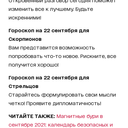
изменить все к лучшему. Будьте
искренними!
Гороскоп на 22 сентября для
Скорпионов
Вам представится возможность
попробовать что-то новое. Рискните, все
получится хорошо!
Гороскоп на 22 сентября для
Стрельцов
Старайтесь формулировать свои мысли
четко! Проявите дипломатичность!
ЧИТАЙТЕ ТАКЖЕ:
Магнитные бури в
сентябре 2021: календарь безопасных и