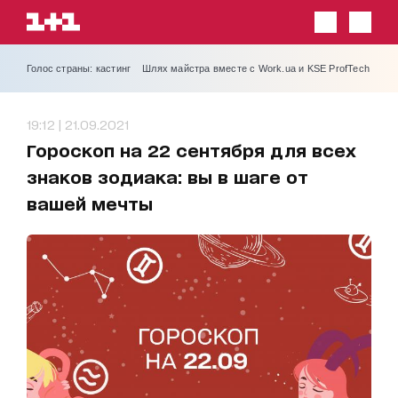
Голос страны: кастинг
Шлях майстра вместе с Work.ua и KSE ProfTech
19:12 | 21.09.2021
Гороскоп на 22 сентября для всех
знаков зодиака: вы в шаге от
вашей мечты