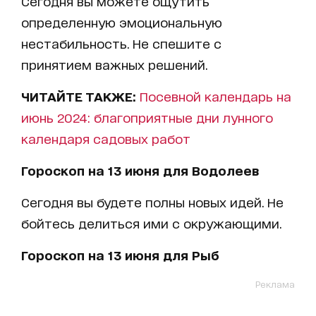
Сегодня вы можете ощутить
определенную эмоциональную
нестабильность. Не спешите с
принятием важных решений.
ЧИТАЙТЕ ТАКЖЕ:
Посевной календарь на
июнь 2024: благоприятные дни лунного
календаря садовых работ
Гороскоп на 13 июня для Водолеев
Сегодня вы будете полны новых идей. Не
бойтесь делиться ими с окружающими.
Гороскоп на 13 июня для Рыб
Реклама