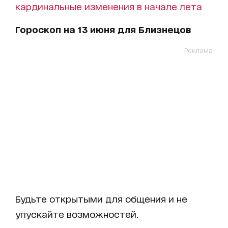
кардинальные изменения в начале лета
Гороскоп на 13 июня для Близнецов
Реклама
Будьте открытыми для общения и не
упускайте возможностей.