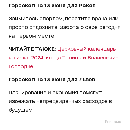
Гороскоп на 13 июня для Раков
Займитесь спортом, посетите врача или
просто отдохните. Забота о себе сегодня
на первом месте.
ЧИТАЙТЕ ТАКЖЕ:
Церковный календарь
на июнь 2024: когда Троица и Вознесение
Господне
Гороскоп на 13 июня для Львов
Планирование и экономия помогут
избежать непредвиденных расходов в
будущем.
Реклама