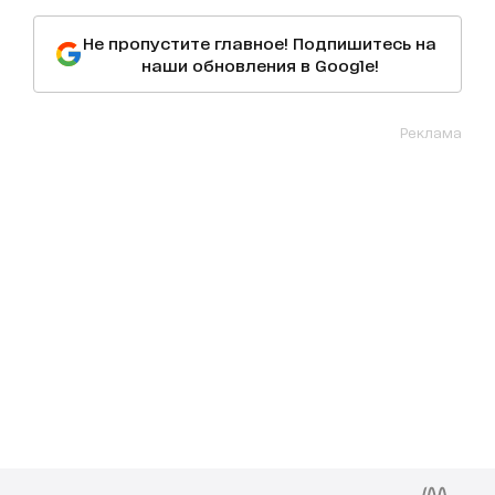
Не пропустите главное! Подпишитесь на
наши обновления в Google!
Реклама