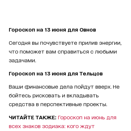
Гороскоп на 13 июня для Овнов
Сегодня вы почувствуете прилив энергии,
что поможет вам справиться с любыми
задачами.
Гороскоп на 13 июня для Тельцов
Ваши финансовые дела пойдут вверх. Не
бойтесь рисковать и вкладывать
средства в перспективные проекты.
ЧИТАЙТЕ ТАКЖЕ:
Гороскоп на июнь для
всех знаков зодиака: кого ждут