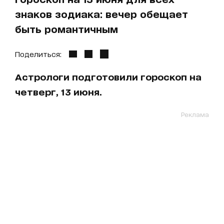
знаков зодиака: вечер обещает
быть романтичным
Поделиться:
Астрологи подготовили гороскоп на
четверг, 13 июня.
Реклама