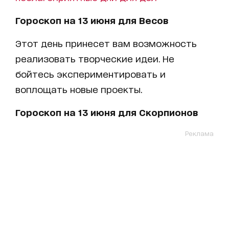
Гороскоп на 13 июня для Весов
Этот день принесет вам возможность
реализовать творческие идеи. Не
бойтесь экспериментировать и
воплощать новые проекты.
Гороскоп на 13 июня для Скорпионов
Реклама