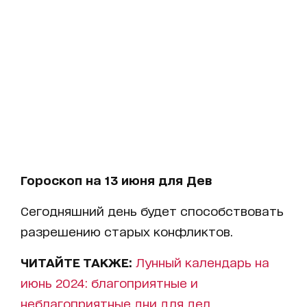
Гороскоп на 13 июня для Дев
Сегодняшний день будет способствовать
разрешению старых конфликтов.
ЧИТАЙТЕ ТАКЖЕ:
Лунный календарь на
июнь 2024: благоприятные и
неблагоприятные дни для дел