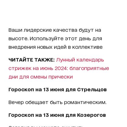
Ваши лидерские качества будут на
высоте. Используйте этот день для
внедрения новых идей в коллективе
ЧИТАЙТЕ ТАКЖЕ:
Лунный календарь
стрижек на июнь 2024: благоприятные
дни для смены прически
Гороскоп на 13 июня для Стрельцов
Вечер обещает быть романтическим.
Гороскоп на 13 июня для Козерогов