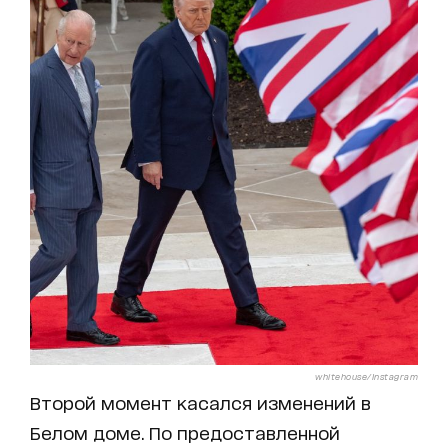
whitehouse/Instagram
Второй момент касался изменений в
Белом доме. По предоставленной