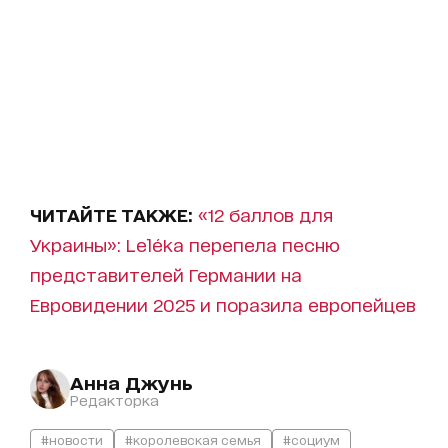
ЧИТАЙТЕ ТАКЖЕ:
«12 баллов для
Украины»: Leléka перепела песню
представителей Германии на
Евровидении 2025 и поразила европейцев
Анна Джунь
Редакторка
#новости
#королевская семья
#социум