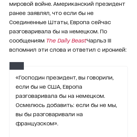
мировой войне. Американский президент
ранее заявлял, что если бы не
Соединенные Штаты, Европа сейчас
разговаривала бы на немецком. По
сообщениям
The Daily Beast
Чарльз III
вспомнил эти слова и ответил с иронией:
«Господин президент, вы говорили,
если бы не США, Европа
разговаривала бы на немецком.
Осмелюсь добавить: если бы не мы,
вы бы разговаривали на
французском».