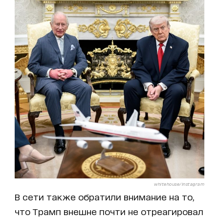
whitehouse/Instagram
В сети также обратили внимание на то,
что Трамп внешне почти не отреагировал