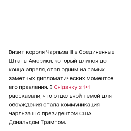
Визит короля Чарльза III в Соединенные
Штаты Америки, который длился до
конца апреля, стал одним из самых
заметных дипломатических моментов
его правления. В
Сніданку з 1+1
рассказали, что отдельной темой для
обсуждения стала коммуникация
Чарльза III с президентом США
Дональдом Трампом.