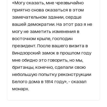
«Могу сказать, мне чрезвычайно
приятно снова оказаться в этом
замечательном здании, сердце
вашей демократии. На этот раз я не
могу не заметить изменения в
восточном крыле, господин
президент. После вашего визита в
Виндзорский замок в прошлом году
мне обидно это говорить, но мы,
британцы, конечно, сделали свою
небольшую попытку реконструкции
Белого дома в 1814 году», - сказал
монарх.