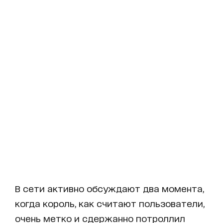
В сети активно обсуждают два момента,
когда король, как считают пользователи,
очень метко и сдержанно потроллил