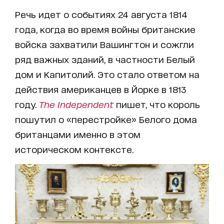
Речь идет о событиях 24 августа 1814
года, когда во время войны британские
войска захватили Вашингтон и сожгли
ряд важных зданий, в частности Белый
дом и Капитолий. Это стало ответом на
действия американцев в Йорке в 1813
году.
The Independent
пишет, что король
пошутил о «перестройке» Белого дома
британцами именно в этом
историческом контексте.