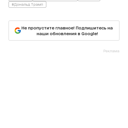
#Дональд Трамп
Не пропустите главное! Подпишитесь на
наши обновления в Google!
Реклама