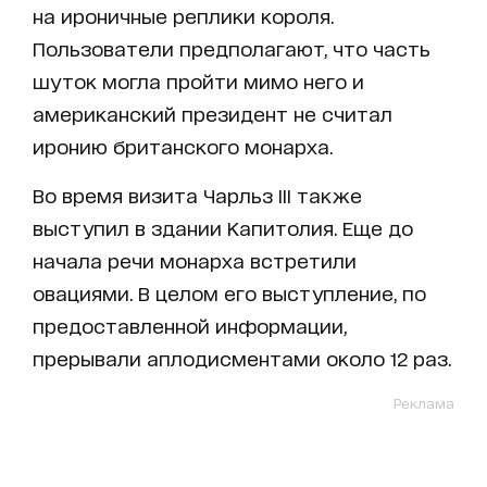
на ироничные реплики короля.
Пользователи предполагают, что часть
шуток могла пройти мимо него и
американский президент не считал
иронию британского монарха.
Во время визита Чарльз III также
выступил в здании Капитолия. Еще до
начала речи монарха встретили
овациями. В целом его выступление, по
предоставленной информации,
прерывали аплодисментами около 12 раз.
Реклама