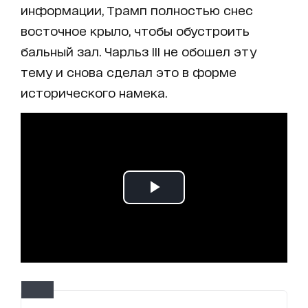
информации, Трамп полностью снес
восточное крыло, чтобы обустроить
бальный зал. Чарльз III не обошел эту
тему и снова сделал это в форме
исторического намека.