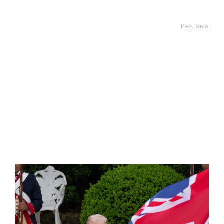
Реклама