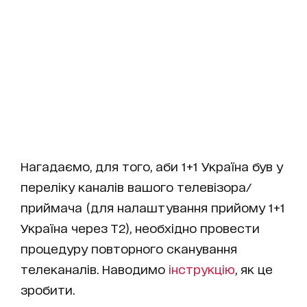
Нагадаємо, для того, аби 1+1 Україна був у
переліку каналів вашого телевізора/
приймача (для налаштування прийому 1+1
Україна через Т2), необхідно провести
процедуру повторного сканування
телеканалів. Наводимо
інструкцію
, як це
зробити.