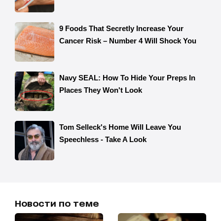
Новости по теме