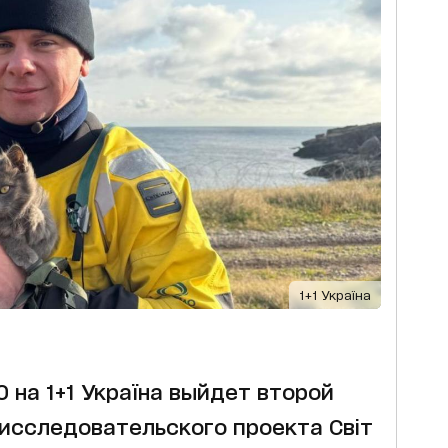
1+1 Україна
00 на 1+1 Україна выйдет второй
исследовательского проекта Світ