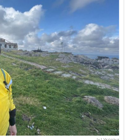
1+1 Україна