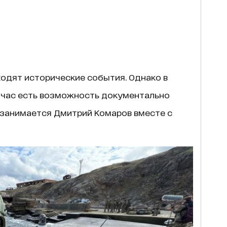
ходят исторические события. Однако в
ейчас есть возможность документально
 занимается Дмитрий Комаров вместе с