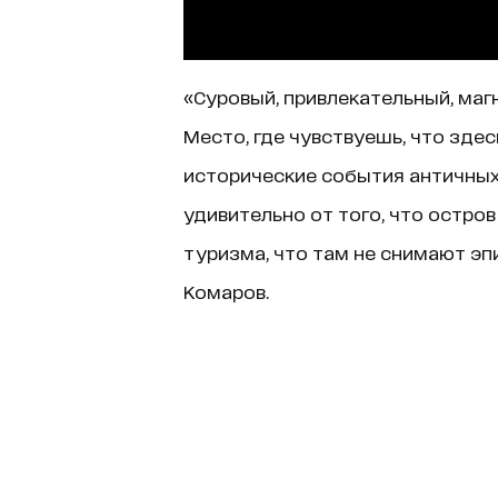
«Суровый, привлекательный, маг
Место, где чувствуешь, что зде
исторические события античных в
удивительно от того, что остров
туризма, что там не снимают эп
Комаров.