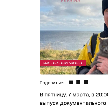
МИР НАИЗНАНКУ. УКРАИНА
Поделиться:
В пятницу, 7 марта, в 20:
выпуск документального 