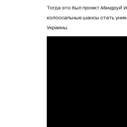
Тогда это был проект
Мандруй У
колоссальные шансы стать уни
Украины.