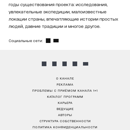
годы существования проекта: исследования,
увлекательные экспедиции, малоизвестные
локации страны, впечатляющие истории простых
людей, давние традиции и многое другое.
Социальные сети:
О КАНАЛЕ
РЕКЛАМА
ПРОБЛЕМЫ С ПРИЁМОМ КАНАЛА 1+1
КАТАЛОГ ПРОГРАММ
КАРЬЕРА
ВЕДУЩИЕ
АВТОРЫ
СТРУКТУРА СОБСТВЕННОСТИ
ПОЛИТИКА КОНФИДЕНЦИАЛЬНОСТИ