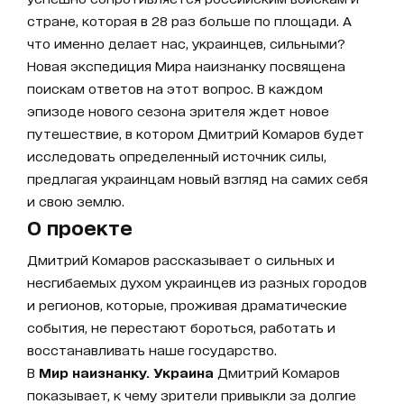
стране, которая в 28 раз больше по площади. А
что именно делает нас, украинцев, сильными?
Новая экспедиция Мира наизнанку посвящена
поискам ответов на этот вопрос. В каждом
эпизоде нового сезона зрителя ждет новое
путешествие, в котором Дмитрий Комаров будет
исследовать определенный источник силы,
предлагая украинцам новый взгляд на самих себя
и свою землю.
О проекте
Дмитрий Комаров рассказывает о сильных и
несгибаемых духом украинцев из разных городов
и регионов, которые, проживая драматические
события, не перестают бороться, работать и
восстанавливать наше государство.
В
Мир наизнанку. Украина
Дмитрий Комаров
показывает, к чему зрители привыкли за долгие