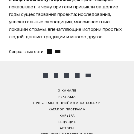
показывает, к чему зрители привыкли за долгие
годы существования проекта: исследования,
увлекательные экспедиции, малоизвестные
локации страны, впечатляющие истории простых
людей, давние традиции и многое другое.
Социальные сети:
О КАНАЛЕ
РЕКЛАМА
ПРОБЛЕМЫ С ПРИЁМОМ КАНАЛА 1+1
КАТАЛОГ ПРОГРАММ
КАРЬЕРА
ВЕДУЩИЕ
АВТОРЫ