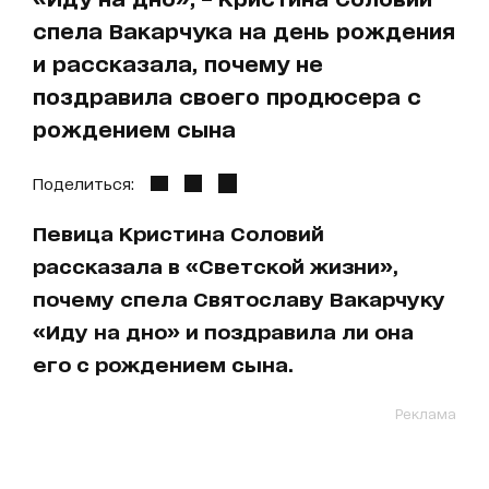
спела Вакарчука на день рождения
и рассказала, почему не
поздравила своего продюсера с
рождением сына
Поделиться:
Певица Кристина Соловий
рассказала в «Светской жизни»,
почему спела Святославу Вакарчуку
«Иду на дно» и поздравила ли она
его с рождением сына.
Реклама