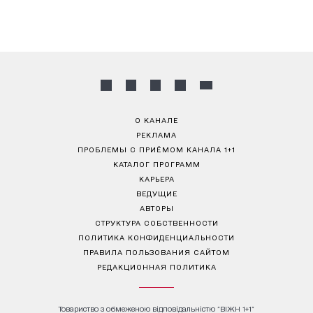
О КАНАЛЕ
РЕКЛАМА
ПРОБЛЕМЫ С ПРИЁМОМ КАНАЛА 1+1
КАТАЛОГ ПРОГРАММ
КАРЬЕРА
ВЕДУЩИЕ
АВТОРЫ
СТРУКТУРА СОБСТВЕННОСТИ
ПОЛИТИКА КОНФИДЕНЦИАЛЬНОСТИ
ПРАВИЛА ПОЛЬЗОВАНИЯ САЙТОМ
РЕДАКЦИОННАЯ ПОЛИТИКА
Товариство з обмеженою відповідальністю "ВІЖН 1+1"