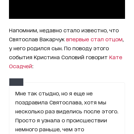
Напомним, недавно стало известно, что
Святослав Вакарчук
впервые стал отцом
,
у него родился сын. По поводу этого
события Кристина Соловий говорит
Кате
Осадчей
:
Мне так стыдно, но я еще не
поздравила Святослава, хотя мы
несколько раз виделись после этого.
Просто я узнала о происшествии
немного раньше, чем это