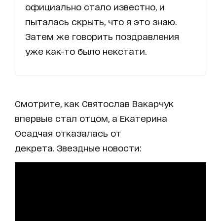
официально стало известно, и
пыталась скрыть, что я это знаю.
Затем же говорить поздравления
уже как-то было некстати.
Смотрите, как Святослав Вакарчук
впервые стал отцом, а Екатерина
Осадчая отказалась от
декрета. Звездные новости: