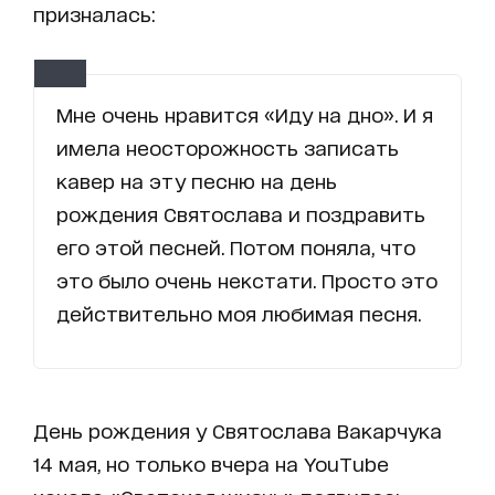
призналась:
Мне очень нравится «Иду на дно». И я
имела неосторожность записать
кавер на эту песню на день
рождения Святослава и поздравить
его этой песней. Потом поняла, что
это было очень некстати. Просто это
действительно моя любимая песня.
День рождения у Святослава Вакарчука
14 мая, но только вчера на YouTube