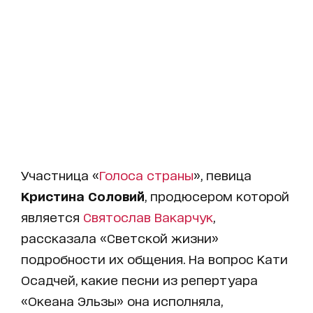
Участница «
Голоса страны
», певица
Кристина Соловий
, продюсером которой
является
Святослав Вакарчук
,
рассказала «Светской жизни»
подробности их общения. На вопрос Кати
Осадчей, какие песни из репертуара
«Океана Эльзы» она исполняла,