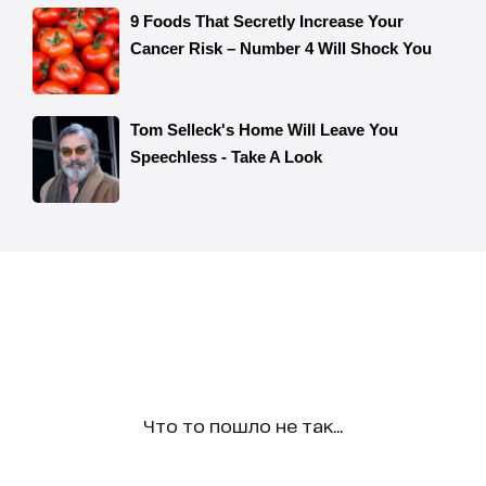
Что то пошло не так...