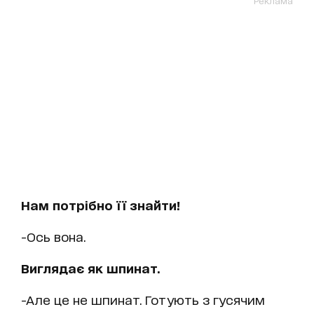
Реклама
Нам потрібно її знайти!
-Ось вона.
Виглядає як шпинат.
-Але це не шпинат. Готують з гусячим