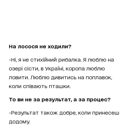
На лосося не ходили?
-Ні, я не стихійний рибалка. Я люблю на
озері сісти, в Україні, коропа люблю
ловити. Люблю дивитись на поплавок,
коли співають пташки.
То ви не за результат, а за процес?
-Результат також добре, коли принесеш
додому.