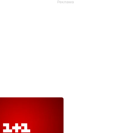
Реклама