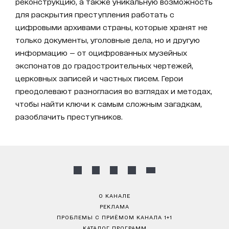
реконструкцию, а также уникальную возможность
для раскрытия преступления работать с
цифровыми архивами страны, которые хранят не
только документы, уголовные дела, но и другую
информацию — от оцифрованных музейных
экспонатов до градостроительных чертежей,
церковных записей и частных писем. Герои
преодолевают разногласия во взглядах и методах,
чтобы найти ключи к самым сложным загадкам,
разоблачить преступников.
О КАНАЛЕ
РЕКЛАМА
ПРОБЛЕМЫ С ПРИЁМОМ КАНАЛА 1+1
КАТАЛОГ ПРОГРАММ