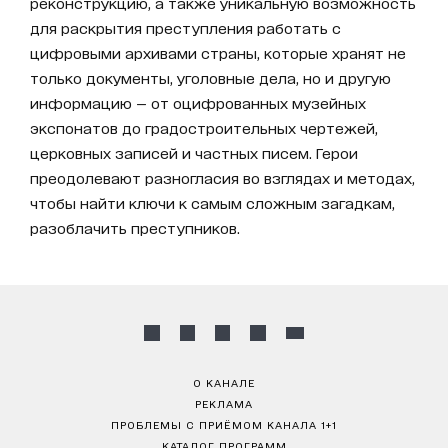
реконструкцию, а также уникальную возможность
для раскрытия преступления работать с
цифровыми архивами страны, которые хранят не
только документы, уголовные дела, но и другую
информацию — от оцифрованных музейных
экспонатов до градостроительных чертежей,
церковных записей и частных писем. Герои
преодолевают разногласия во взглядах и методах,
чтобы найти ключи к самым сложным загадкам,
разоблачить преступников.
О КАНАЛЕ
РЕКЛАМА
ПРОБЛЕМЫ С ПРИЁМОМ КАНАЛА 1+1
КАТАЛОГ ПРОГРАММ