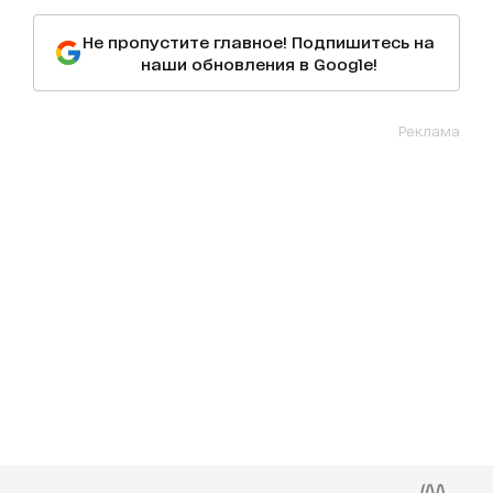
Не пропустите главное! Подпишитесь на
наши обновления в Google!
Реклама