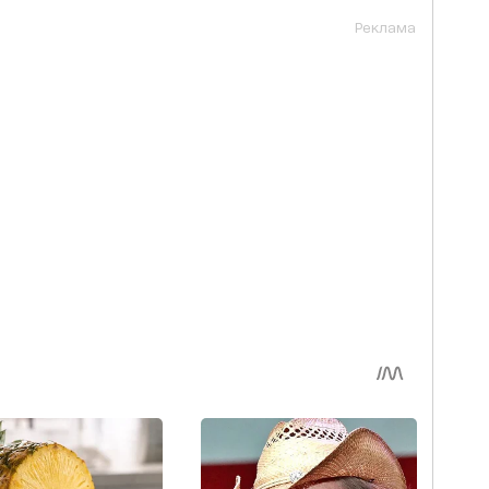
Реклама