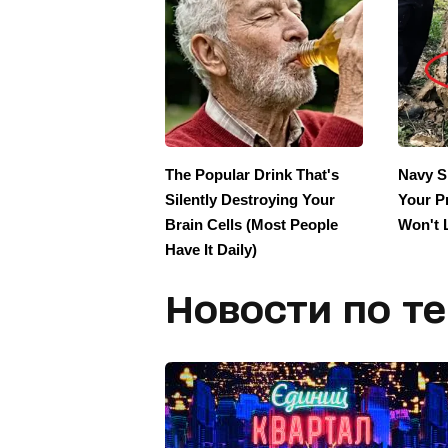
Новости по т