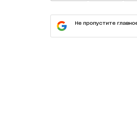
Не пропустите главно