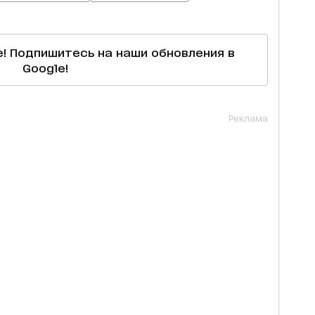
е! Подпишитесь на наши обновления в
Google!
Реклама