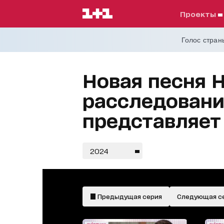
проекты
Голос страны
Новая песня 
расследовани
представляет
2024
Предыдущая серия
Следующая с