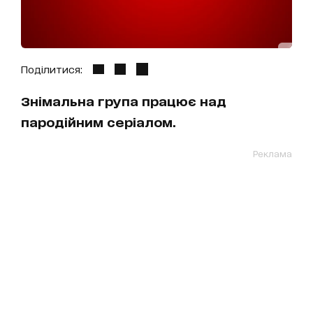
Поділитися:
Знімальна група працює над
пародійним серіалом.
Реклама