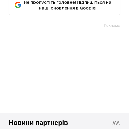
Не пропустіть головне! Підпишіться на
наші оновлення в Google!
Реклама