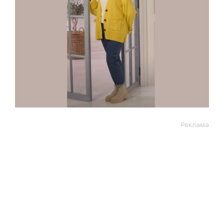
Реклама