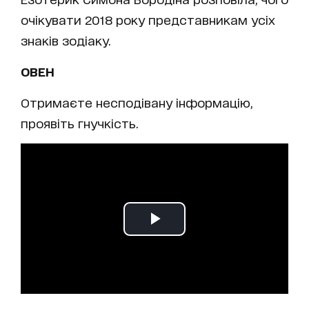
очікувати 2018 року представникам усіх
знаків зодіаку.
ОВЕН
Отримаєте несподівану інформацію,
проявіть гнучкість.