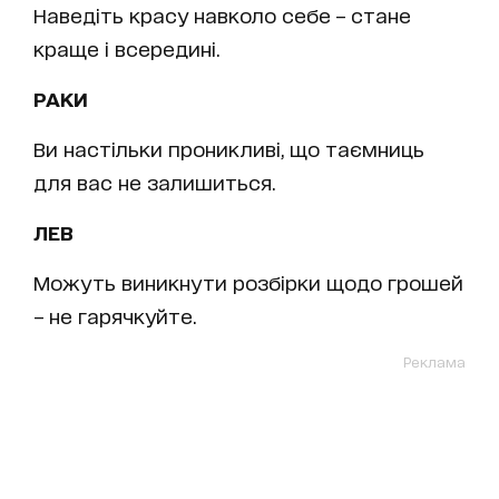
Наведіть красу навколо себе – стане
краще і всередині.
РАКИ
Ви настільки проникливі, що таємниць
для вас не залишиться.
ЛЕВ
Можуть виникнути розбірки щодо грошей
– не гарячкуйте.
Реклама