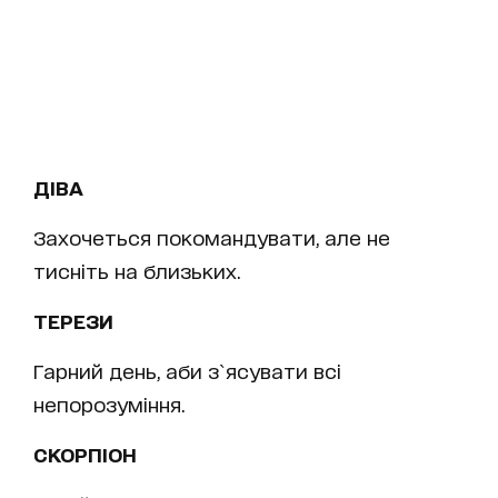
ДІВА
Захочеться покомандувати, але не
тисніть на близьких.
ТЕРЕЗИ
Гарний день, аби з`ясувати всі
непорозуміння.
СКОРПІОН