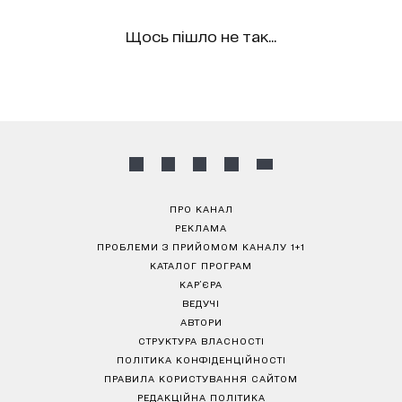
Щось пішло не так...
ПРО КАНАЛ
РЕКЛАМА
ПРОБЛЕМИ З ПРИЙОМОМ КАНАЛУ 1+1
КАТАЛОГ ПРОГРАМ
КАР’ЄРА
ВЕДУЧІ
АВТОРИ
СТРУКТУРА ВЛАСНОСТІ
ПОЛІТИКА КОНФІДЕНЦІЙНОСТІ
ПРАВИЛА КОРИСТУВАННЯ САЙТОМ
РЕДАКЦІЙНА ПОЛІТИКА