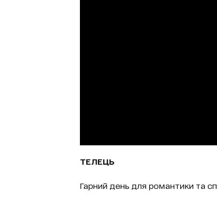
ТЕЛЕЦЬ
Гарний день для романтики та сп