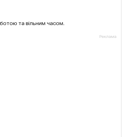
ботою та вільним часом.
Реклама