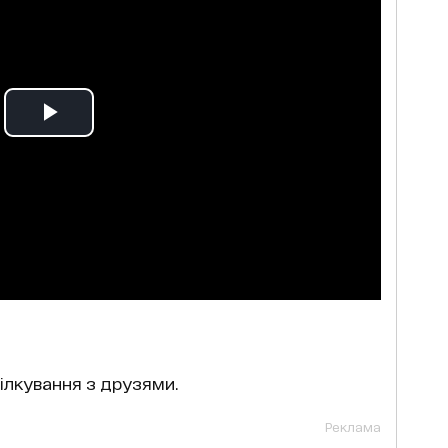
ілкування з друзями.
Реклама