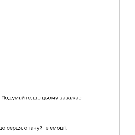
 Подумайте, що цьому заважає.
о серця, опануйте емоції.