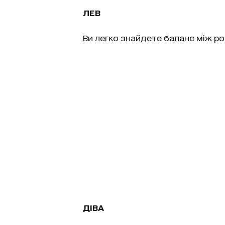
ЛЕВ
Ви легко знайдете баланс між ро
ДІВА