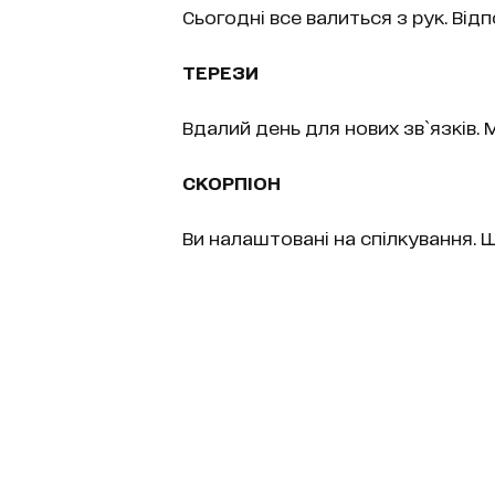
Сьогодні все валиться з рук. Відп
ТЕРЕЗИ
Вдалий день для нових зв`язків.
СКОРПІОН
Ви налаштовані на спілкування. 