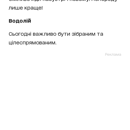
лише краще!
Водолій
Сьогодні важливо бути зібраним та
цілеспрямованим.
Реклама