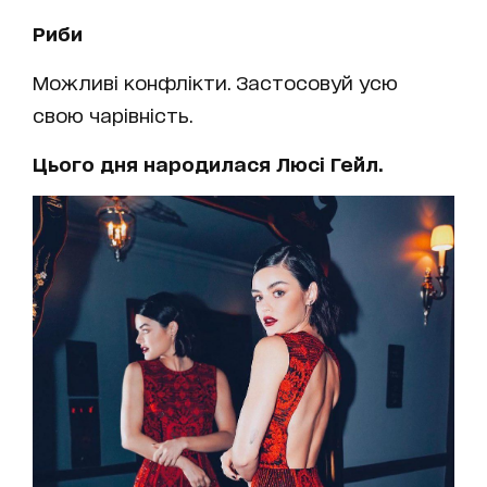
Риби
Можливі конфлікти. Застосовуй усю
свою чарівність.
Цього дня народилася Люсі Гейл.