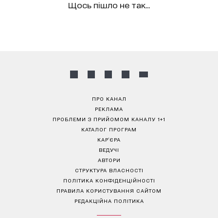
Щось пішло не так...
ПРО КАНАЛ
РЕКЛАМА
ПРОБЛЕМИ З ПРИЙОМОМ КАНАЛУ 1+1
КАТАЛОГ ПРОГРАМ
КАР’ЄРА
ВЕДУЧІ
АВТОРИ
СТРУКТУРА ВЛАСНОСТІ
ПОЛІТИКА КОНФІДЕНЦІЙНОСТІ
ПРАВИЛА КОРИСТУВАННЯ САЙТОМ
РЕДАКЦІЙНА ПОЛІТИКА