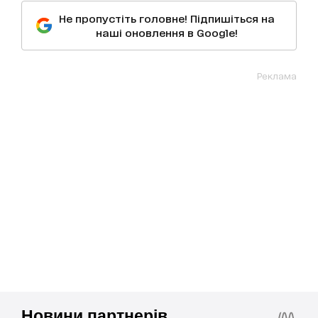
Не пропустіть головне! Підпишіться на
наші оновлення в Google!
Реклама