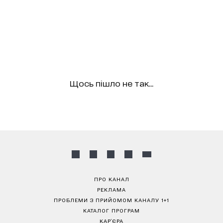
Щось пішло не так...
ПРО КАНАЛ
РЕКЛАМА
ПРОБЛЕМИ З ПРИЙОМОМ КАНАЛУ 1+1
КАТАЛОГ ПРОГРАМ
КАР’ЄРА