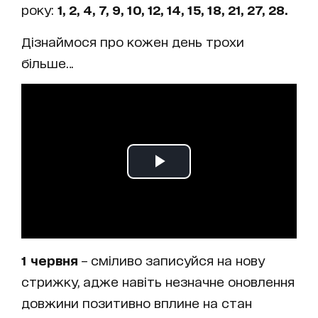
року:
1, 2, 4, 7, 9, 10, 12, 14, 15, 18, 21, 27, 28.
Дізнаймося про кожен день трохи
більше…
1 червня
– сміливо записуйся на нову
стрижку, адже навіть незначне оновлення
довжини позитивно вплине на стан