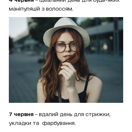
маніпуляцій з волоссям.
7 червня
– вдалий день для стрижки,
укладки та фарбування.