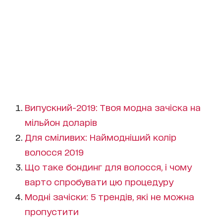
Випускний-2019: Твоя модна зачіска на
мільйон доларів
Для сміливих: Наймодніший колір
волосся 2019
Що таке бондинг для волосся, і чому
варто спробувати цю процедуру
Модні зачіски: 5 трендів, які не можна
пропустити