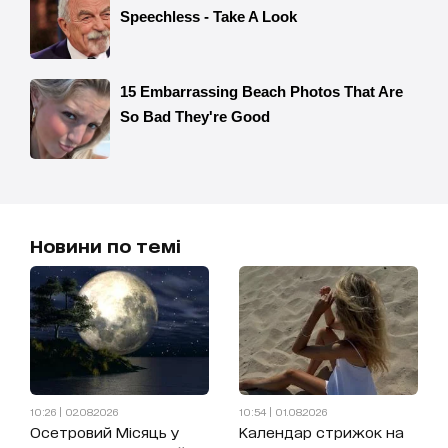
Новини по темі
10:26 | 02.08.2026
10:54 | 01.08.2026
Осетровий Місяць у
Календар стрижок на