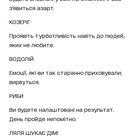
з’явиться азарт.
КОЗЕРІГ
Проявіть турботливість навіть до людей,
яких не любите.
ВОДОЛІЙ
Емоції, які ви так старанно приховували,
вирвуться.
РИБИ
Ви будете налаштовані на результат.
День пройде непомітно.
ЛЯЛЯ ШУКАЄ ДІМ!