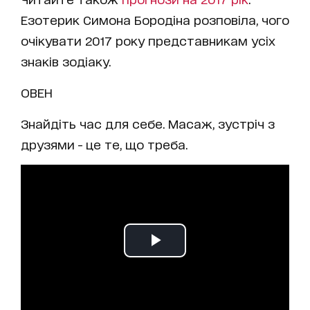
Езотерик Симона Бородіна розповіла, чого
очікувати 2017 року представникам усіх
знаків зодіаку.
ОВЕН
Знайдіть час для себе. Масаж, зустріч з
друзями - це те, що треба.