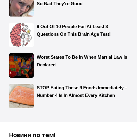
Новини по темі