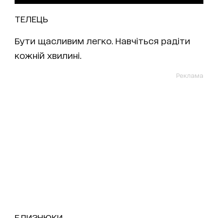
ТЕЛЕЦЬ
Бути щасливим легко. Навчіться радіти
кожній хвилині.
Реклама
БЛИЗНЮКИ