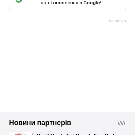
наші оновлення в Google!
Реклама