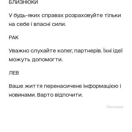
БЛИЗНЮКИ
У будь-яких справах розраховуйте тільки
на себе і власні сили.
РАК
Уважно слухайте колег, партнерів. Їхні ідеї
можуть допомогти.
ЛЕВ
Ваше життя перенасичене інформацією і
новинами. Варто відпочити.
Реклама