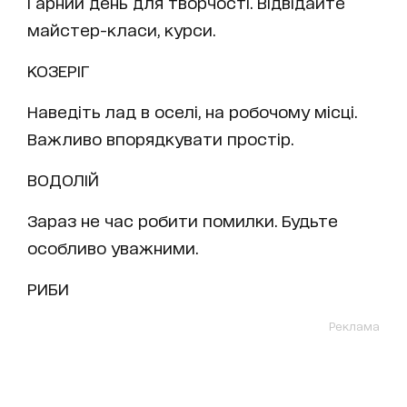
Гарний день для творчості. Відвідайте
майстер-класи, курси.
КОЗЕРІГ
Наведіть лад в оселі, на робочому місці.
Важливо впорядкувати простір.
ВОДОЛІЙ
Зараз не час робити помилки. Будьте
особливо уважними.
РИБИ
Реклама