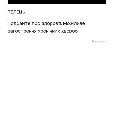
ТЕЛЕЦЬ
Подбайте про здоров’я. Можливе
загострення хронічних хвороб.
Реклама