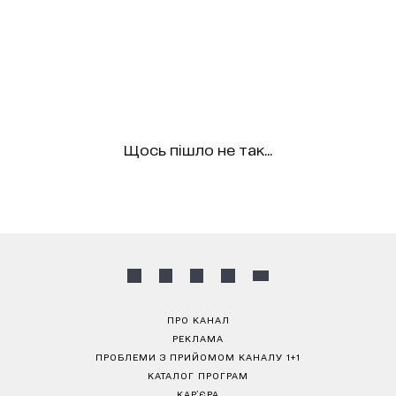
Щось пішло не так...
ПРО КАНАЛ
РЕКЛАМА
ПРОБЛЕМИ З ПРИЙОМОМ КАНАЛУ 1+1
КАТАЛОГ ПРОГРАМ
КАР’ЄРА