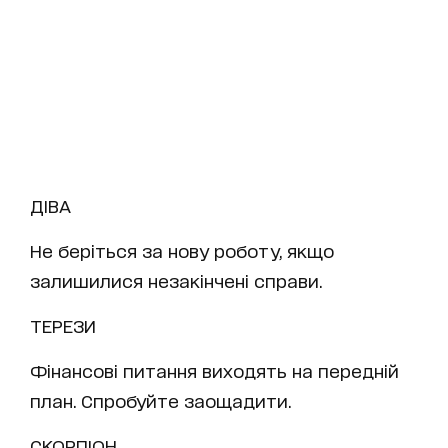
ДІВА
Не беріться за нову роботу, якщо
залишилися незакінчені справи.
ТЕРЕЗИ
Фінансові питання виходять на передній
план. Спробуйте заощадити.
СКОРПІОН