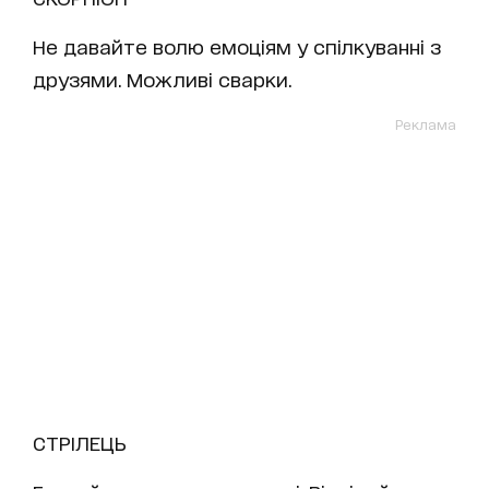
Не давайте волю емоціям у спілкуванні з
друзями. Можливі сварки.
Реклама
СТРІЛЕЦЬ