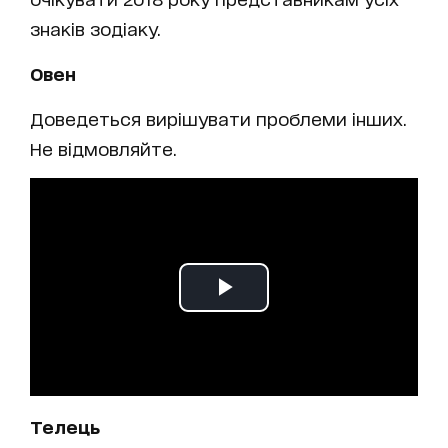
знаків зодіаку.
Овен
Доведеться вирішувати проблеми інших.
Не відмовляйте.
Телець