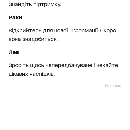
Знайдіть підтримку.
Раки
Відкрийтесь для нової інформації. Скоро
вона знадобиться.
Лев
Зробіть щось непередбачуване і чекайте
цікавих наслідків.
Реклама