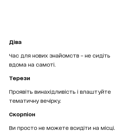
Діва
Час для нових знайомств – не сидіть
вдома на самоті.
Терези
Проявіть винахідливість і влаштуйте
тематичну вечірку.
Скорпіон
Ви просто не можете всидіти на місці.