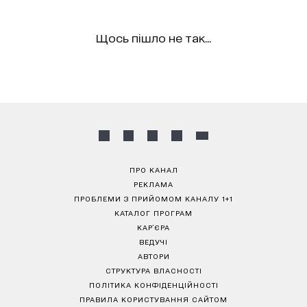
Щось пішло не так...
ПРО КАНАЛ
РЕКЛАМА
ПРОБЛЕМИ З ПРИЙОМОМ КАНАЛУ 1+1
КАТАЛОГ ПРОГРАМ
КАР’ЄРА
ВЕДУЧІ
АВТОРИ
СТРУКТУРА ВЛАСНОСТІ
ПОЛІТИКА КОНФІДЕНЦІЙНОСТІ
ПРАВИЛА КОРИСТУВАННЯ САЙТОМ