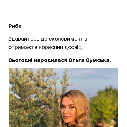
Риби
Вдавайтесь до експериментів –
отримаєте корисний досвід.
Сьогодні народилася Ольга Сумська.