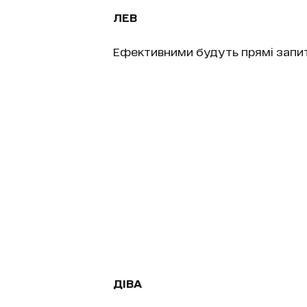
ЛЕВ
Ефективними будуть прямі запитан
ДІВА