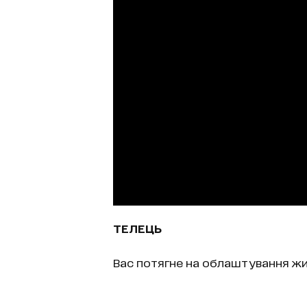
ТЕЛЕЦЬ
Вас потягне на облаштування жи