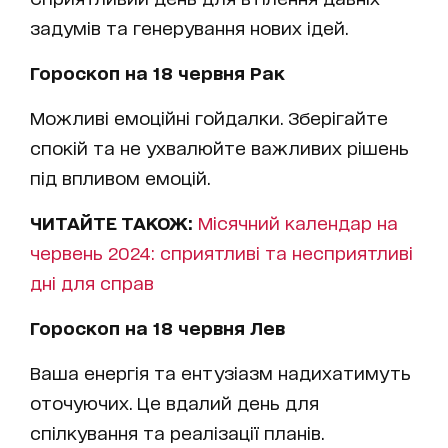
задумів та генерування нових ідей.
Гороскоп на 18 червня Рак
Можливі емоційні гойдалки. Зберігайте
спокій та не ухвалюйте важливих рішень
під впливом емоцій.
ЧИТАЙТЕ ТАКОЖ:
Місячний календар на
червень 2024: сприятливі та несприятливі
дні для справ
Гороскоп на 18 червня Лев
Ваша енергія та ентузіазм надихатимуть
оточуючих. Це вдалий день для
спілкування та реалізації планів.