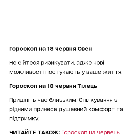
Гороскоп на 18 червня Овен
Не бійтеся ризикувати, адже нові
можливості постукають у ваше життя.
Гороскоп на 18 червня Тілець
Приділіть час близьким. Спілкування з
рідними принесе душевний комфорт та
підтримку.
ЧИТАЙТЕ ТАКОЖ:
Гороскоп на червень