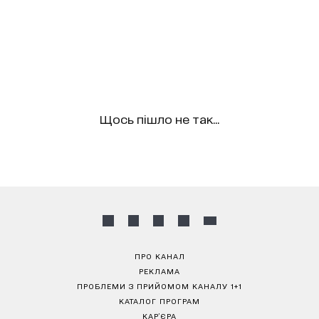
Щось пішло не так...
ПРО КАНАЛ
РЕКЛАМА
ПРОБЛЕМИ З ПРИЙОМОМ КАНАЛУ 1+1
КАТАЛОГ ПРОГРАМ
КАР’ЄРА