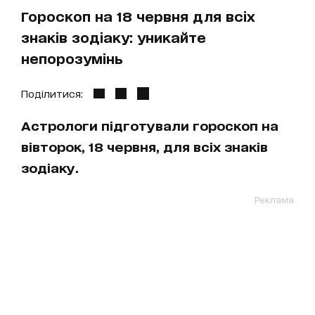
Гороскоп на 18 червня для всіх
знаків зодіаку: уникайте
непорозумінь
Поділитися:
Астрологи підготували гороскоп на
вівторок, 18 червня, для всіх знаків
зодіаку.
Реклама