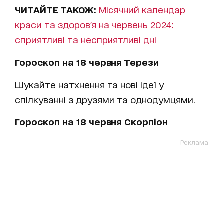
ЧИТАЙТЕ ТАКОЖ:
Місячний календар
краси та здоров'я на червень 2024:
сприятливі та несприятливі дні
Гороскоп на 18 червня Терези
Шукайте натхнення та нові ідеї у
спілкуванні з друзями та однодумцями.
Гороскоп на 18 червня Скорпіон
Реклама