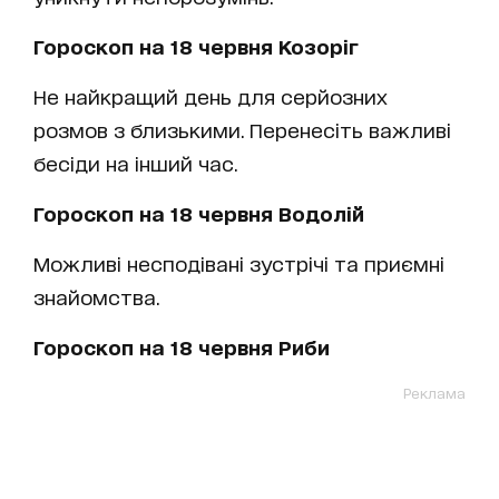
Гороскоп на 18 червня Козоріг
Не найкращий день для серйозних
розмов з близькими. Перенесіть важливі
бесіди на інший час.
Гороскоп на 18 червня Водолій
Можливі несподівані зустрічі та приємні
знайомства.
Гороскоп на 18 червня Риби
Реклама