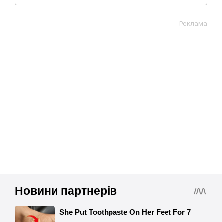
Реклама