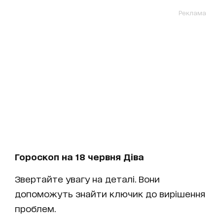
Реклама
Гороскоп на 18 червня Діва
Звертайте увагу на деталі. Вони
допоможуть знайти ключик до вирішення
проблем.