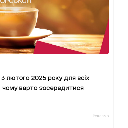
 3 лютого 2025 року для всіх
на чому варто зосередитися
Реклама