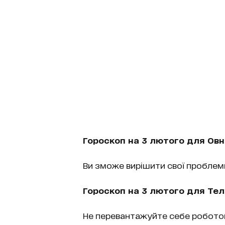
Гороскоп на 3 лютого для Овн
Ви зможе вирішити свої проблеми
Гороскоп на 3 лютого для Тел
Не перевантажуйте себе роботою