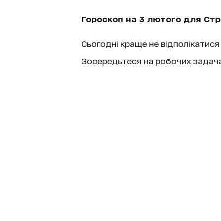
Гороскоп на 3 лютого для Стр
Сьогодні краще не відполікатися
Зосередьтеся на робочих задача