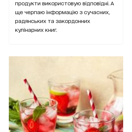
продукти використовую відповідні. А
ще черпаю інформацію з сучасних,
радянських та закордонних
кулінарних книг.