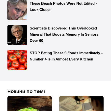
Новини по темі