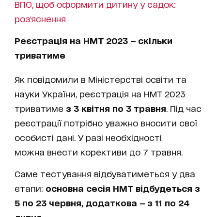
ВПО, щоб оформити дитину у садок:
роз'яснення
Реєстрація на НМТ 2023 — скільки
триватиме
Як повідомили в Міністерстві освіти та
науки України, реєстрація на НМТ 2023
триватиме
з 3 квітня по 3 травня
. Під час
реєстрації потрібно уважно вносити свої
особисті дані. У разі необхідності
можна внести корективи до 7 травня.
Саме тестування відбуватиметься у два
етапи:
основна сесія НМТ відбудеться з
5 по 23 червня, додаткова — з 11 по 24