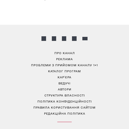
ПРО КАНАЛ
РЕКЛАМА
ПРОБЛЕМИ З ПРИЙОМОМ КАНАЛУ 1+1
КАТАЛОГ ПРОГРАМ
КАР’ЄРА
ВЕДУЧІ
АВТОРИ
СТРУКТУРА ВЛАСНОСТІ
ПОЛІТИКА КОНФІДЕНЦІЙНОСТІ
ПРАВИЛА КОРИСТУВАННЯ САЙТОМ
РЕДАКЦІЙНА ПОЛІТИКА