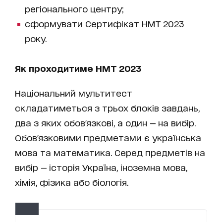
регіонального центру;
сформувати Сертифікат НМТ 2023
року.
Як проходитиме НМТ 2023
Національний мультитест
складатиметься з трьох блоків завдань,
два з яких обов'язкові, а один — на вибір.
Обов'язковими предметами є українська
мова та математика. Серед предметів на
вибір — історія Україна, іноземна мова,
хімія, фізика або біологія.