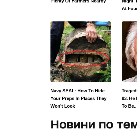
Новини по тем