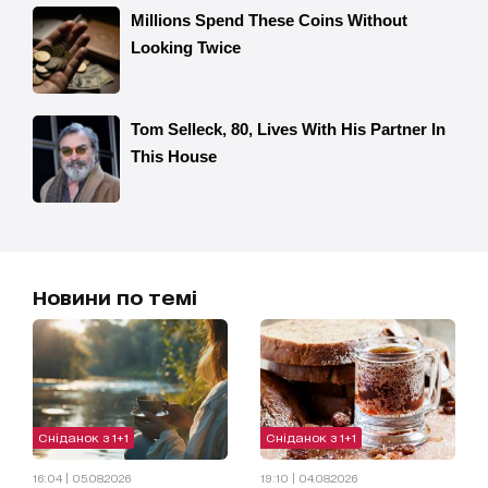
Новини по темі
Сніданок з 1+1
Сніданок з 1+1
16:04 | 05.08.2026
19:10 | 04.08.2026