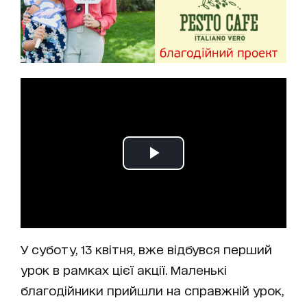
У суботу, 13 квітня, вже відбувся перший
урок в рамках цієї акції. Маленькі
благодійники прийшли на справжній урок,