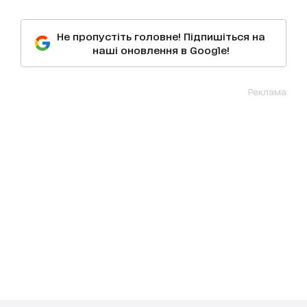
Не пропустіть головне! Підпишіться на
наші оновлення в Google!
Реклама