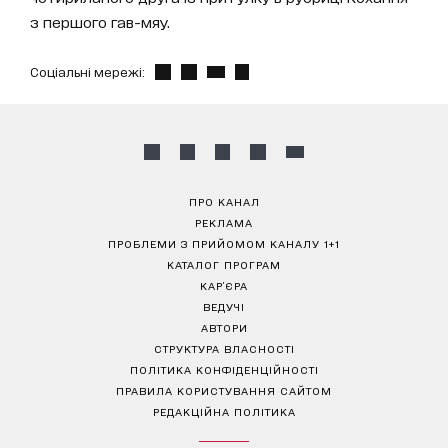
з першого гав-мяу.
Соціальні мережі:
ПРО КАНАЛ
РЕКЛАМА
ПРОБЛЕМИ З ПРИЙОМОМ КАНАЛУ 1+1
КАТАЛОГ ПРОГРАМ
КАР’ЄРА
ВЕДУЧІ
АВТОРИ
СТРУКТУРА ВЛАСНОСТІ
ПОЛІТИКА КОНФІДЕНЦІЙНОСТІ
ПРАВИЛА КОРИСТУВАННЯ САЙТОМ
РЕДАКЦІЙНА ПОЛІТИКА