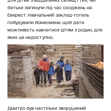
батьки загинули під час сходжень на
Еверест. Навчальний заклад-готель
побудували бізнесмени, щоб дати
можливість навчатися дітям з родин, для
яких це недоступно.
Дмитро був настільки зворушений